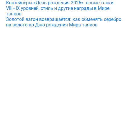
Контейнеры «День рождения 2026»: новые танки
VIII–IX уровней, стиль и другие награды в Мире
танков
Золотой вагон возвращается: как обменять серебро
на золото ко Дню рождения Мира танков