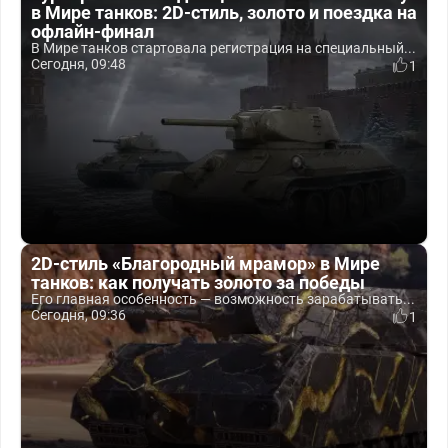
в Мире танков: 2D-стиль, золото и поездка на
офлайн-финал
В Мире танков стартовала регистрация на специальный...
Сегодня, 09:48
1
2D-стиль «Благородный мрамор» в Мире
танков: как получать золото за победы
Его главная особенность — возможность зарабатывать...
Сегодня, 09:36
1