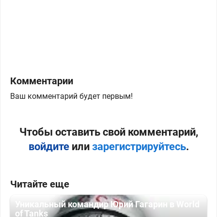
Комментарии
Ваш комментарий будет первым!
Чтобы оставить свой комментарий,
войдите
или
зарегистрируйтесь
.
Читайте еще
Уникальный командир Юрий Гагарин в World
of Tanks