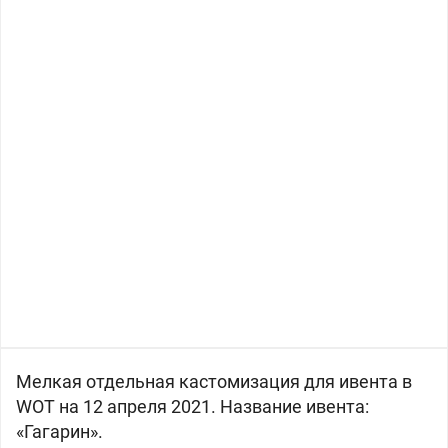
Мелкая отдельная кастомизация для ивента в
WOT на 12 апреля 2021. Название ивента:
«Гагарин».