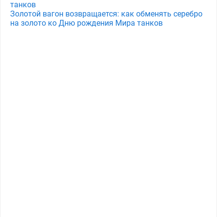
танков
Золотой вагон возвращается: как обменять серебро
на золото ко Дню рождения Мира танков