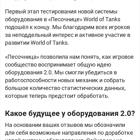
Первый этап тестирования новой системы
оборудования в «Песочнице» World of Tanks
подошёл к концу. Мы благодарим всех игроков
за неподдельный интерес и активное участие в
развитии World of Tanks.
«Песочница» позволила нам понять, как игровое
сообщество воспринимает общую идею
оборудования 2.0. Мы смогли убедиться в
работоспособности новых механик и собрать
большое количество статистических данных,
которые теперь предстоит обработать.
Какое будущее у оборудования 2.0?
На основании ваших отзывов мы обозначили
для себя возможные направления по доработке