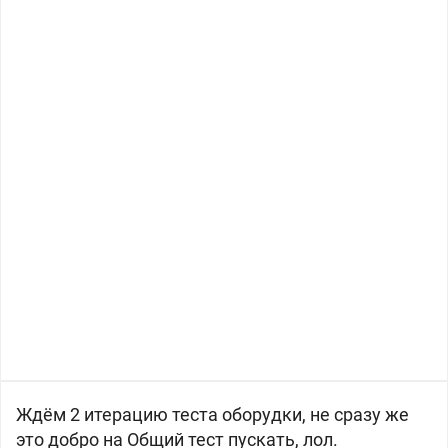
Ждём 2 итерацию теста оборудки, не сразу же
это добро на Общий тест пускать, лол.