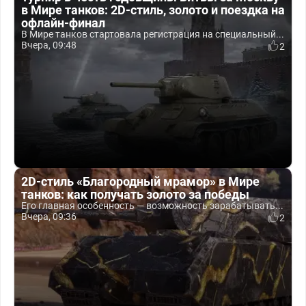
в Мире танков: 2D-стиль, золото и поездка на
офлайн-финал
В Мире танков стартовала регистрация на специальный...
Вчера, 09:48
2
2D-стиль «Благородный мрамор» в Мире
танков: как получать золото за победы
Его главная особенность — возможность зарабатывать...
Вчера, 09:36
2