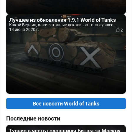
Лучшее из обновления 1.9.1 World of Tanks
Какой Берлин, какие этапные декали, вот оно лучшее...
13 июня 2020 г.
2
Все новости World of Tanks
Последние новости
Турнир в честь годовщины Битвы за Москву