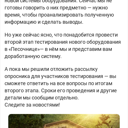
новой системы оборудования. Сейчас мы не
готовы говорить о них предметно — нужно
время, чтобы проанализировать полученную
информацию и сделать выводы.
Но уже сейчас ясно, что понадобится провести
второй этап тестирования нового оборудования
в «Песочнице»— в нём мы и представим вам
доработанную систему.
А пока мы решили отложить рассылку
опросника для участников тестирования — вы
сможете ответить на все вопросы по итогам
второго этапа. Сроки его проведения и другие
детали мы сообщим отдельно.
Следите за новостями!