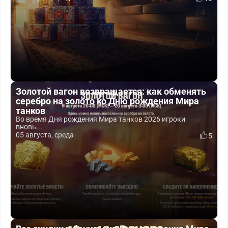
Золотой вагон возвращается: как обменять
серебро на золото ко Дню рождения Мира
танков
Во время Дня рождения Мира танков 2026 игроки
вновь...
05 августа, среда
5