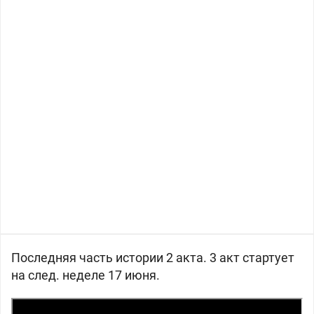
Последняя часть истории 2 акта. 3 акт стартует
на след. неделе 17 июня.