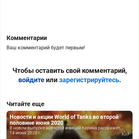
Комментарии
Ваш комментарий будет первым!
Чтобы оставить свой комментарий,
войдите
или
зарегистрируйтесь
.
Читайте еще
Новости и акции World of Tanks во второй
половине июня 2020
В новом выпуске новостей и акций Карина расскажет,...
14 июня 2020 г.
1