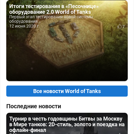
Итоги тестирования в «Песочнице»
оборудование 2.0 World of Tanks
Первый этап тестирования новой системы
оборудования...
12 июня 2020 г.
7
Все новости World of Tanks
Последние новости
Турнир в честь годовщины Битвы за Москву
в Мире танков: 2D-стиль, золото и поездка на
офлайн-финал