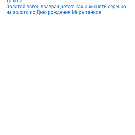
танков
Золотой вагон возвращается: как обменять серебро
на золото ко Дню рождения Мира танков