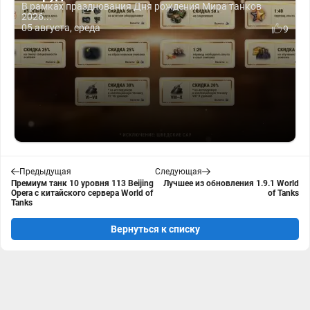
В рамках празднования Дня рождения Мира танков
2026...
05 августа, среда
9
Предыдущая
Следующая
Премиум танк 10 уровня 113 Beijing
Лучшее из обновления 1.9.1 World
Opera с китайского сервера World of
of Tanks
Tanks
Вернуться к списку