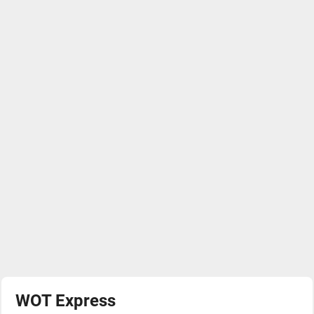
WOT Express