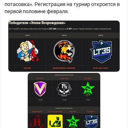
потасовка». Регистрация на турнир откроется в
первой половине февраля.