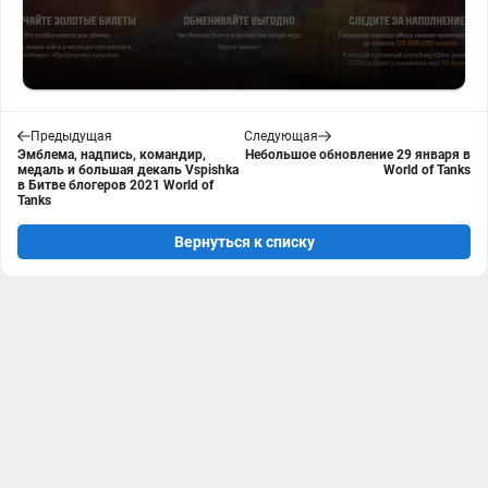
Предыдущая
Следующая
Эмблема, надпись, командир,
Небольшое обновление 29 января в
медаль и большая декаль Vspishka
World of Tanks
в Битве блогеров 2021 World of
Tanks
Вернуться к списку