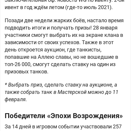
ивент в год ждём летом (где-то июль 2021).
Позади две недели жарких боёв, настало время
подводить итоги и получать призы! 28 января
участники смогут выбрать их на экране клана в
зависимости от своих успехов. Также в этот
день откроется аукцион, где танкисты,
попавшие на Аллею славы, но не вошедшие в
топ-26 000, смогут сделать ставку на один из
призовых танков.
* Выбрать приз, сделать ставку на аукционе, а
также собрать танк в Мастерской можно до 11
февраля.
Победители «Эпохи Возрождения»
За 14 дней в игровом событии участвовали 257