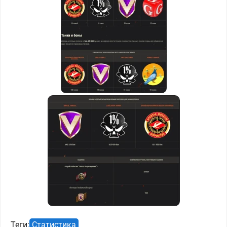
Теги:
Статистика