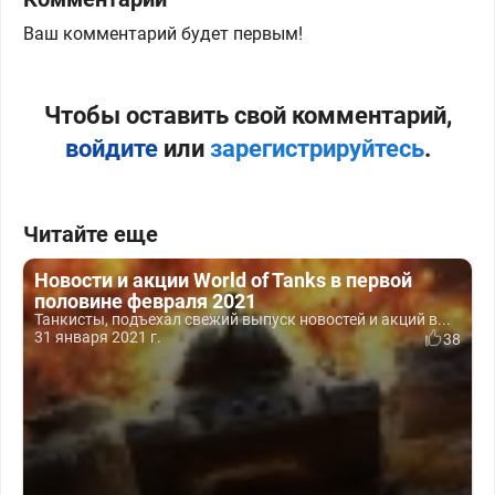
Ваш комментарий будет первым!
Чтобы оставить свой комментарий,
войдите
или
зарегистрируйтесь
.
Читайте еще
Новости и акции World of Tanks в первой
половине февраля 2021
Танкисты, подъехал свежий выпуск новостей и акций в...
31 января 2021 г.
38