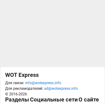
WOT Express
Для связи:
info@wotexpress.info
Для рекламодателей:
ad@wotexpress.info
© 2016-2026
Разделы
Социальные сети
О сайте