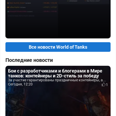
Все новости World of Tanks
Последние новости
Бои с разработчиками и блогерами в Мире
танков: контейнеры и 2D-стиль за победу
За участие гарантированы праздничные контейнеры, а...
Сегодня, 12:20
1