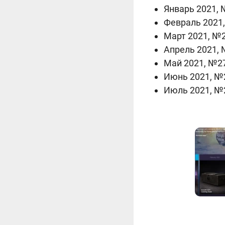
Январь 2021,
Февраль 2021,
Март 2021, №
Апрель 2021,
Май 2021, №2
Июнь 2021, №
Июль 2021, №