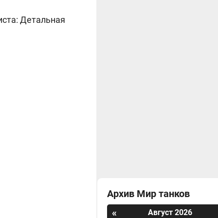
иста: Детальная
Архив Мир танков
«
Август 2026