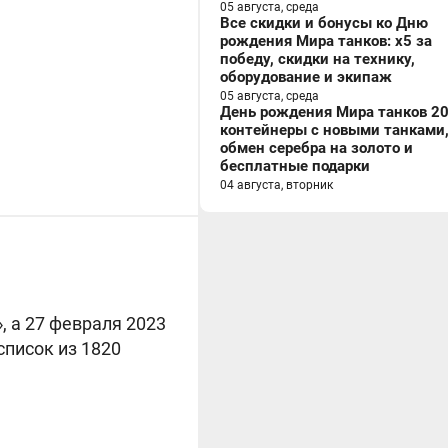
05 августа, среда
Все скидки и бонусы ко Дню
рождения Мира танков: x5 за
победу, скидки на технику,
оборудование и экипаж
05 августа, среда
День рождения Мира танков 20
контейнеры с новыми танками
обмен серебра на золото и
бесплатные подарки
04 августа, вторник
, а 27 февраля 2023
список из 1820