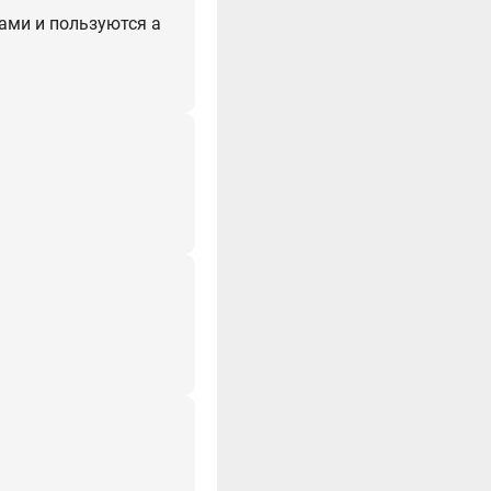
ами и пользуются а