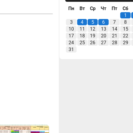
Пн
Вт
Ср
Чт
Пт
Сб
1
3
4
5
6
7
8
10
11
12
13
14
15
17
18
19
20
21
22
24
25
26
27
28
29
31