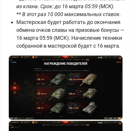
из клана. Срок: до 16 марта 05:59 (МСК).
** В этот раз 10 000 максимальных ставок.
Мастерская будет работать до окончания
обмена очков славы на призовые бонусы —
16 марта 05:59 (МСК). Начисление техники
собранной в мастерской будет с 16 марта.