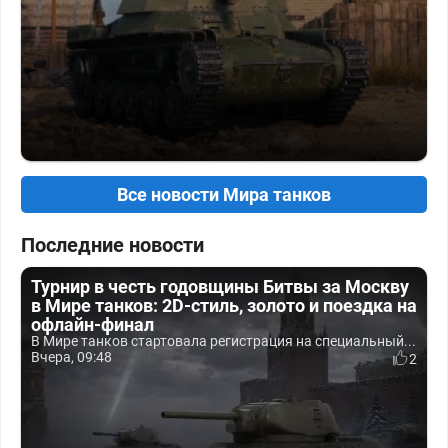
Все новости Мира танков
Последние новости
Турнир в честь годовщины Битвы за Москву
в Мире танков: 2D-стиль, золото и поездка на
офлайн-финал
В Мире танков стартовала регистрация на специальный...
Вчера, 09:48
2