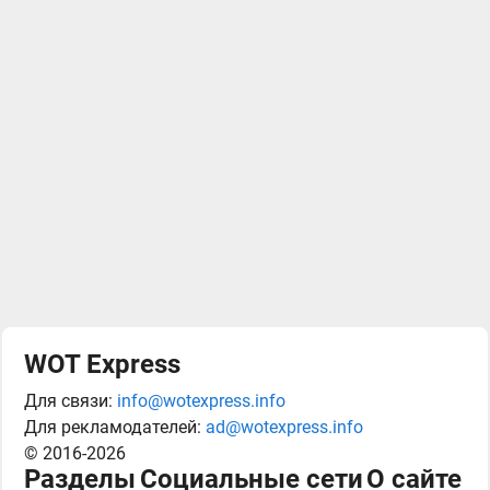
WOT Express
Для связи:
info@wotexpress.info
Для рекламодателей:
ad@wotexpress.info
© 2016-2026
Разделы
Социальные сети
О сайте