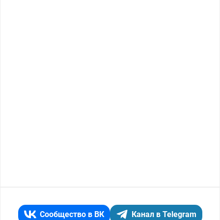
Сообщество в ВК
Канал в Telegram