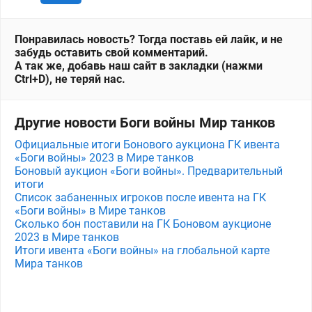
Понравилась новость? Тогда поставь ей лайк, и не
забудь оставить свой комментарий.
А так же, добавь наш сайт в закладки (нажми
Ctrl+D), не теряй нас.
Другие новости Боги войны Мир танков
Официальные итоги Бонового аукциона ГК ивента
«Боги войны» 2023 в Мире танков
Боновый аукцион «Боги войны». Предварительный
итоги
Список забаненных игроков после ивента на ГК
«Боги войны» в Мире танков
Сколько бон поставили на ГК Боновом аукционе
2023 в Мире танков
Итоги ивента «Боги войны» на глобальной карте
Мира танков