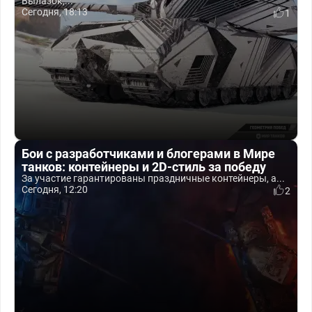
Вылазок,...
Сегодня, 18:13
1
Бои с разработчиками и блогерами в Мире
танков: контейнеры и 2D-стиль за победу
За участие гарантированы праздничные контейнеры, а...
Сегодня, 12:20
2