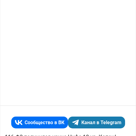
Сообщество в ВК
Канал в Telegram