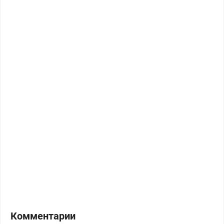
Комментарии