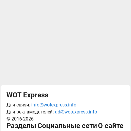
WOT Express
Для связи:
info@wotexpress.info
Для рекламодателей:
ad@wotexpress.info
© 2016-2026
Разделы
Социальные сети
О сайте