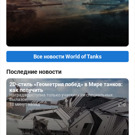
Все новости World of Tanks
Последние новости
2D-стиль «Геометрия побед» в Мире танков:
как получить
Награда доступна только участникам специальных
Вылазок,...
10 минут назад
0