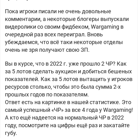
Пока игроки писали не очень довольные
комментарии, а некоторые блогеры выпускали
видеролики со своим фидбеком, Wargaming в
очередной раз всех переиграл. Вновь
убеждаемся, что всё таки некоторые отделы
очень не зря получают свою ЗП.
Вы в курсе, что в 2022 г. уже прошло 2 ЧР? Как
за 5 лотов сделать аукцион и добиться бешеных
показателей. Как за 5 лотов вытащить у игроков
ресурсов столько, чтобы это была сумма 2-х
прошлых годов по показателям.
Ответ есть на картинке в нашей статистике. Это
самый успешный «ЧР» за все 4 года у Wargaming!
А кто ещё надеется на нормальный ЧР в 2022
году, посмотрите на цифры ещё раз и закатайте
губу.