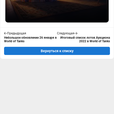
Предыдущая
Следующая
Небольшое обновление 26 января в
Итоговый список лотов Аукциона
World of Tanks
2022 в World of Tanks
Вернуться к списку