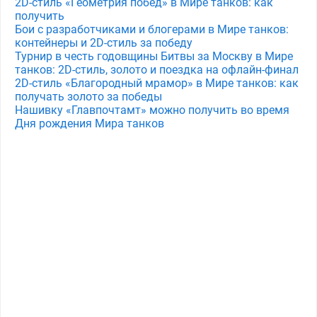
2D-стиль «Геометрия побед» в Мире танков: как
получить
Бои с разработчиками и блогерами в Мире танков:
контейнеры и 2D-стиль за победу
Турнир в честь годовщины Битвы за Москву в Мире
танков: 2D-стиль, золото и поездка на офлайн-финал
2D-стиль «Благородный мрамор» в Мире танков: как
получать золото за победы
Нашивку «Главпочтамт» можно получить во время
Дня рождения Мира танков