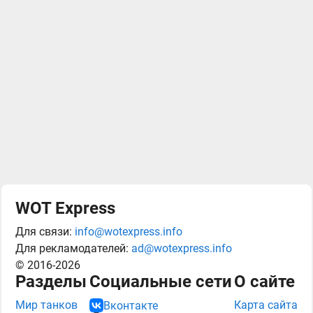
WOT Express
Для связи:
info@wotexpress.info
Для рекламодателей:
ad@wotexpress.info
© 2016-2026
Разделы
Социальные сети
О сайте
Мир танков
Карта сайта
Вконтакте