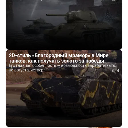
2D-стиль «Благородный мрамор» в Мире
танков: как получать золото за победы
Его главная особенность — возможность зарабатывать...
06 августа, четверг
4