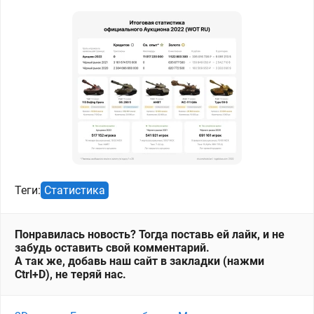
Теги:
Статистика
Понравилась новость? Тогда поставь ей лайк, и не
забудь оставить свой комментарий.
А так же, добавь наш сайт в закладки (нажми
Ctrl+D), не теряй нас.