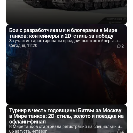
Бои с разработчиками и блогерами в Мире
танков: контейнеры и 2D-стиль за победу
За участие гарантированы праздничные контейнеры, а...
Сегодня, 12:20
2
Турнир в честь годовщины Битвы за Москву
в Мире танков: 2D-стиль, золото и поездка на
офлайн-финал
В Мире танков стартовала регистрация на специальный...
06 августа, четверг
4