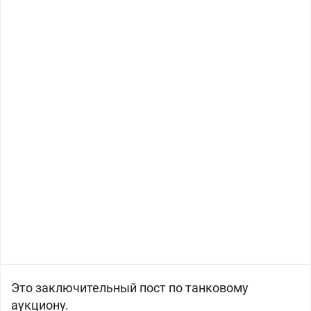
Это заключительный пост по танковому
аукциону.