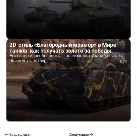
2D-стиль «Благородный мрамор» в Мире
танков: как получать золото за победы
Его главная особенность — возможность зарабатывать...
06 августа, четверг
4
Предыдущая
Следующая