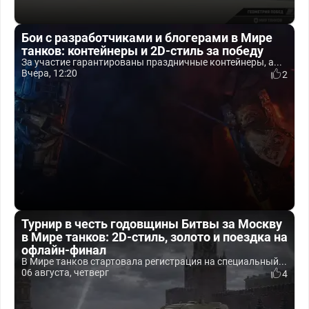
Бои с разработчиками и блогерами в Мире
танков: контейнеры и 2D-стиль за победу
За участие гарантированы праздничные контейнеры, а...
Вчера, 12:20
2
Турнир в честь годовщины Битвы за Москву
в Мире танков: 2D-стиль, золото и поездка на
офлайн-финал
В Мире танков стартовала регистрация на специальный...
06 августа, четверг
4