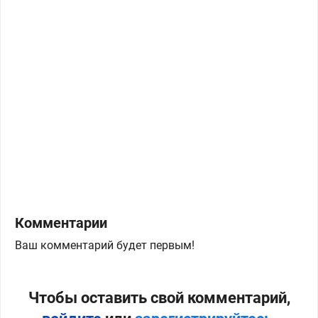
Комментарии
Ваш комментарий будет первым!
Чтобы оставить свой комментарий,