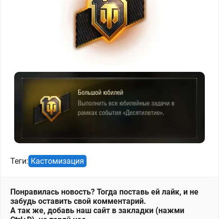
Теги:
Кастомизация
Понравилась новость? Тогда поставь ей лайк, и не
забудь оставить свой комментарий.
А так же, добавь наш сайт в закладки (нажми