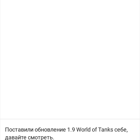
Поставили обновление 1.9 World of Tanks себе,
давайте смотреть.