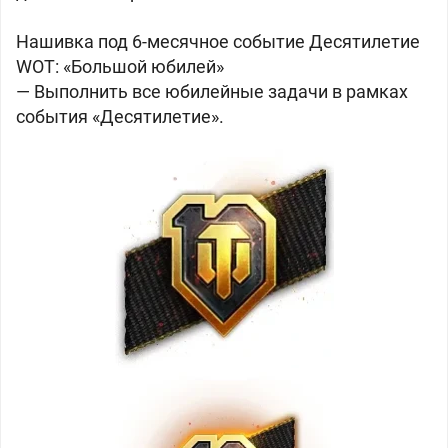
Нашивка под 6-месячное событие Десятилетие
WOT: «Большой юбилей»
— Выполнить все юбилейные задачи в рамках
события «Десятилетие».