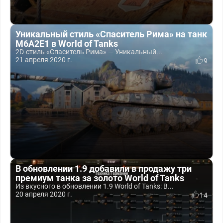
Уникальный стиль «Спаситель Рима» на танк
M6A2E1 в World of Tanks
2D-стиль «Спаситель Рима» — Уникальный...
21 апреля 2020 г.
9
В обновлении 1.9 добавили в продажу три
премиум танка за золото World of Tanks
Из вкусного в обновлении 1.9 World of Tanks: В...
20 апреля 2020 г.
14