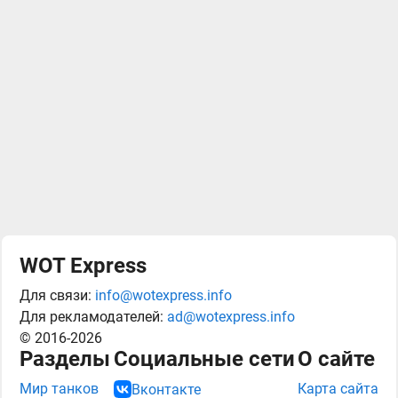
WOT Express
Для связи:
info@wotexpress.info
Для рекламодателей:
ad@wotexpress.info
© 2016-2026
Разделы
Социальные сети
О сайте
Мир танков
Карта сайта
Вконтакте