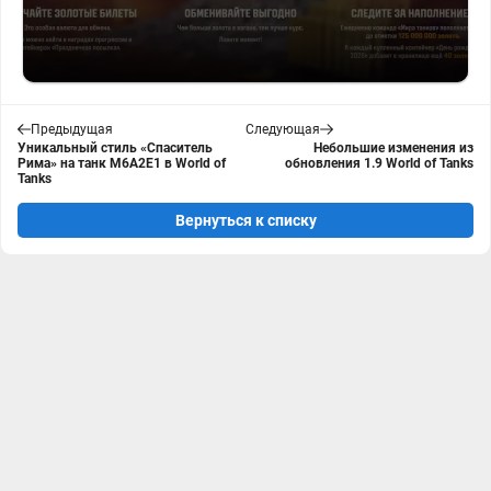
Предыдущая
Следующая
Уникальный стиль «Спаситель
Небольшие изменения из
Рима» на танк M6A2E1 в World of
обновления 1.9 World of Tanks
Tanks
Вернуться к списку