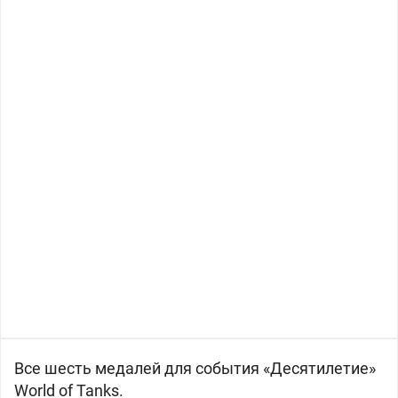
Все шесть медалей для события «Десятилетие»
World of Tanks.