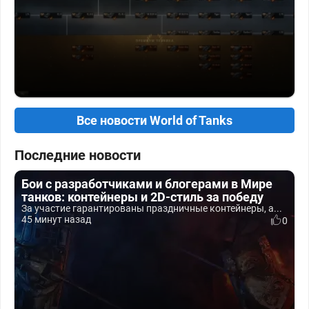
Все новости World of Tanks
Последние новости
Бои с разработчиками и блогерами в Мире
танков: контейнеры и 2D-стиль за победу
За участие гарантированы праздничные контейнеры, а...
45 минут назад
0