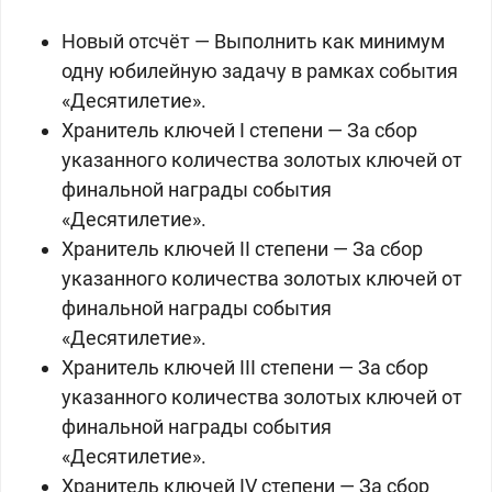
Новый отсчёт — Выполнить как минимум
одну юбилейную задачу в рамках события
«Десятилетие».
Хранитель ключей I степени — За сбор
указанного количества золотых ключей от
финальной награды события
«Десятилетие».
Хранитель ключей II степени — За сбор
указанного количества золотых ключей от
финальной награды события
«Десятилетие».
Хранитель ключей III степени — За сбор
указанного количества золотых ключей от
финальной награды события
«Десятилетие».
Хранитель ключей IV степени — За сбор