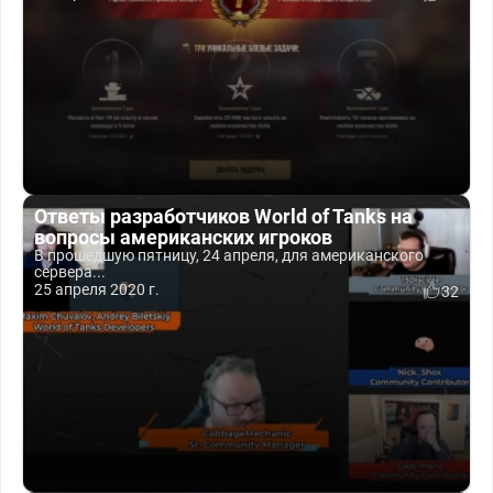
Ответы разработчиков World of Tanks на
вопросы американских игроков
В прошедшую пятницу, 24 апреля, для американского
сервера...
25 апреля 2020 г.
32