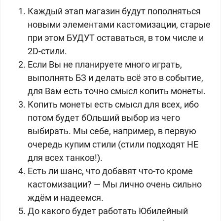
Каждый этап магазин будут пополняться
новыми элементами кастомизации, старые
при этом БУДУТ оставаться, в том числе и
2D-стили.
Если Вы не планируете много играть,
выполнять БЗ и делать всё это в событие,
для Вам есть точно смысл копить монеты.
Копить монеты есть смысл для всех, ибо
потом будет бОльший выбор из чего
выбирать. Мы себе, например, в первую
очередь купим стили (стили подходят НЕ
для всех танков!).
Есть ли шанс, что добавят что-то кроме
кастомизации? — Мы лично очень сильно
ждём и надеемся.
До какого будет работать Юбилейный