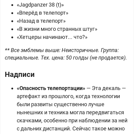
«Jagdpanzer 38 (t)»
«Вперёд в телепорт»
«Назад в телепорт»
«В жизни много странных штуг»
«Хетцеры начинают... что?»
** Все эмблемы выше: Неисторичные. Группа:
специальные. Тех. цена: 50 голды (не продается).
Надписи
«Опасность телепортации»
— Эта декаль —
артефакт из прошлого, когда технологии
были развиты существенно лучше
нынешних и техника могла передвигаться
скачками, особенно при наблюдении за ней
с дальних дистанций. Сейчас такое можно