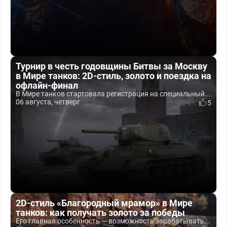
Турнир в честь годовщины Битвы за Москву
в Мире танков: 2D-стиль, золото и поездка на
офлайн-финал
В Мире танков стартовала регистрация на специальный...
06 августа, четверг
5
2D-стиль «Благородный мрамор» в Мире
танков: как получать золото за победы
Его главная особенность — возможность зарабатывать...