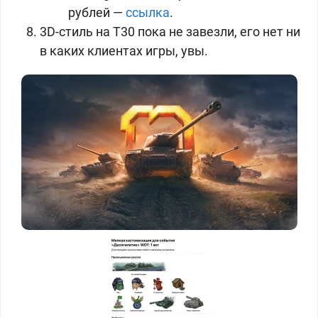
рублей —
ссылка
.
3D-стиль на T30 пока не завезли, его нет ни
в каких клиентах игры, увы.