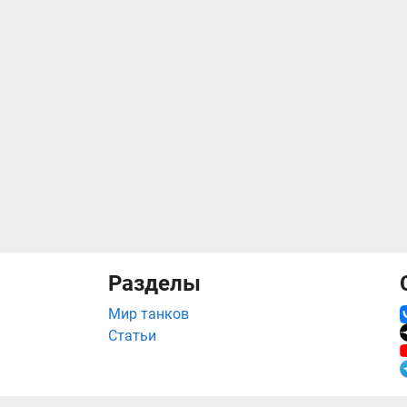
Разделы
Мир танков
Статьи