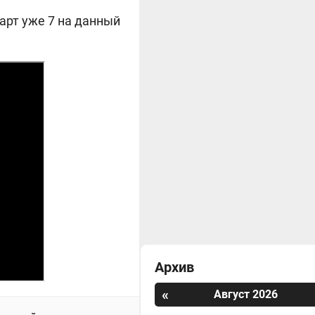
арт уже 7 на данный
Архив
«
Август 2026