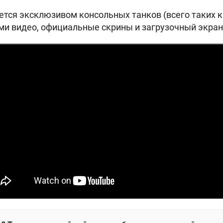
ется эксклюзивом консольных танков (всего таких к
ми видео, официальные скрины и загрузочный экран