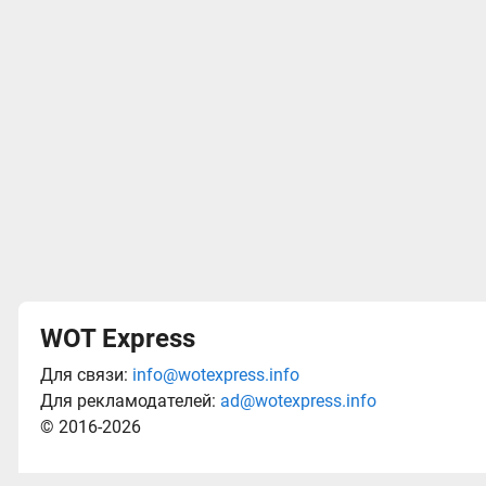
WOT Express
Для связи:
info@wotexpress.info
Для рекламодателей:
ad@wotexpress.info
© 2016-2026