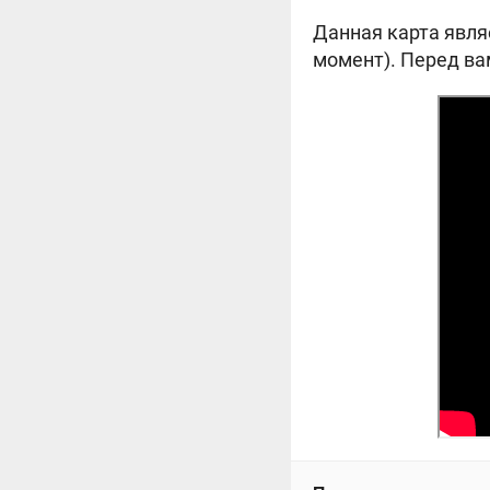
Данная карта явля
момент). Перед ва