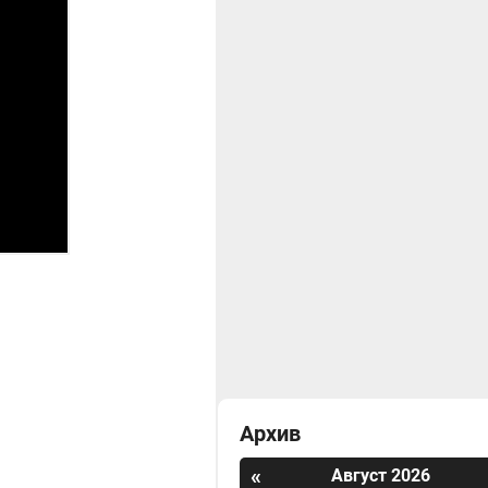
Архив
«
Август 2026