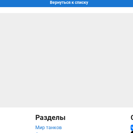
Вернуться к списку
Разделы
Мир танков