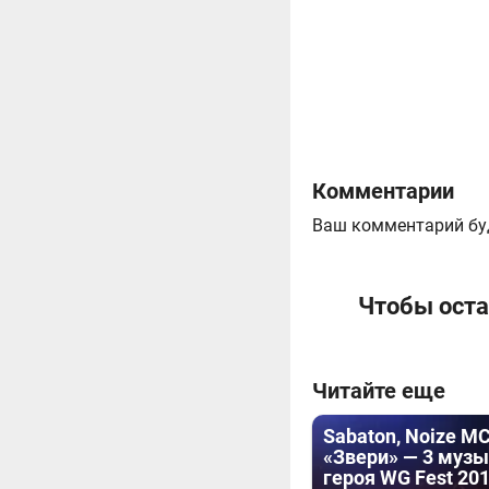
Комментарии
Ваш комментарий бу
Чтобы оста
Читайте еще
Sabaton, Noize MC
«Звери» — 3 муз
героя WG Fest 20