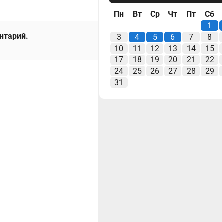
Пн
Вт
Ср
Чт
Пт
Сб
1
ентарий.
3
4
5
6
7
8
10
11
12
13
14
15
17
18
19
20
21
22
24
25
26
27
28
29
31