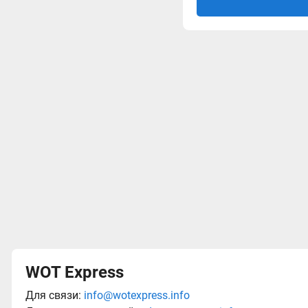
WOT Express
Для связи:
info@wotexpress.info