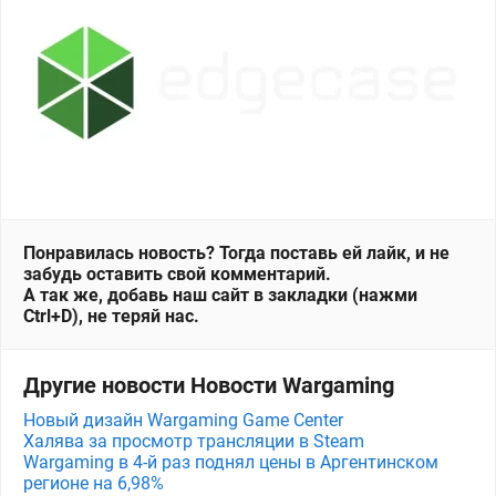
Понравилась новость? Тогда поставь ей лайк, и не
забудь оставить свой комментарий.
А так же, добавь наш сайт в закладки (нажми
Ctrl+D), не теряй нас.
Другие новости Новости Wargaming
Новый дизайн Wargaming Game Center
Халява за просмотр трансляции в Steam
Wargaming в 4-й раз поднял цены в Аргентинском
регионе на 6,98%