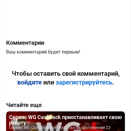
Комментарии
Ваш комментарий будет первым!
Чтобы оставить свой комментарий,
войдите
или
зарегистрируйтесь
.
Читайте еще
Сервис WG Cashback приостанавливает свою
работу
Сервис WG Cashback всё! Работал на протяжении 22