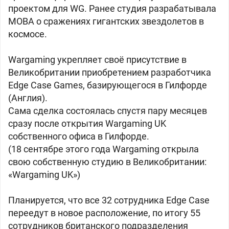
проектом для WG. Ранее студия разрабатывала
MOBA о сражениях гигантских звездолетов в
космосе.
Wargaming укрепляет своё присутствие в
Великобритании приобретением разработчика
Edge Case Games, базирующегося в Гилфорде
(Англия).
Сама сделка состоялась спустя пару месяцев
сразу после открытия Wargaming UK
собственного офиса в Гилфорде.
(18 сентябре этого года Wargaming открыла
свою собственную студию в Великобритании:
«Wargaming UK»)
Планируется, что все 32 сотрудника Edge Case
переедут в новое расположение, по итогу 55
сотрудников британского подразделения