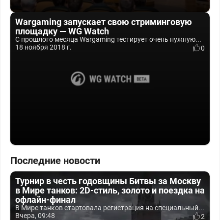
Wargaming запускает свою стриминговую
площадку — WG Watch
С прошлого месяца Wargaming тестирует очень нужную...
18 ноября 2018 г.
0
Последние новости
Турнир в честь годовщины Битвы за Москву
в Мире танков: 2D-стиль, золото и поездка на
офлайн-финал
В Мире танков стартовала регистрация на специальный...
Вчера, 09:48
2