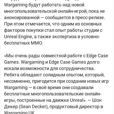
Wargaming будут работать над новой
многопользовательской онлайн-игрой, пока не
анонсированной — сообщается в пресс-релизе.
При этом отмечается, что одним из основных
факторов покупки стал опыт работы студии с
Unreal Engine, а также экспертиза в условно-
бесплатных MMO.
«Мы очень рады совместной работе с Edge Case
Games. Wargaming и Edge Case Games долго
искали возможности для сотрудничества.
Ребята обладают солидным опытом, который,
несомненно, пригодится при создании новых игр
Wargaming — в своё время они создавали
бесплатные многопользовательские онлайн-
игры, построенные на движке Unreal». — Шон
Декер (Sean Decker), продуктовый директор в
Wargaming UK.