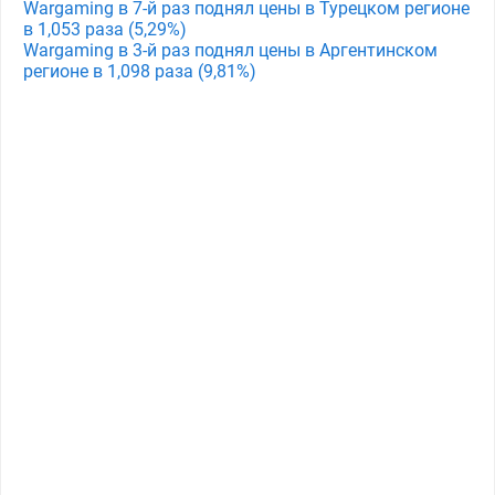
Wargaming в 7-й раз поднял цены в Турецком регионе
в 1,053 раза (5,29%)
Wargaming в 3-й раз поднял цены в Аргентинском
регионе в 1,098 раза (9,81%)