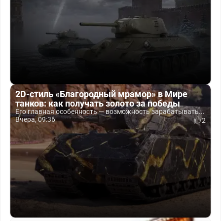
2D-стиль «Благородный мрамор» в Мире
танков: как получать золото за победы
Его главная особенность — возможность зарабатывать...
Вчера, 09:36
2