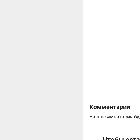
Комментарии
Ваш комментарий бу
Чтобы оста