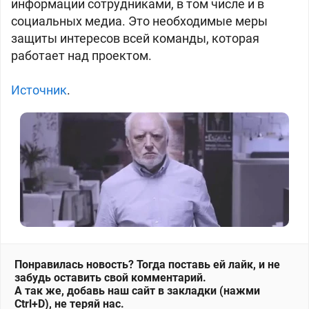
информации сотрудниками, в том числе и в
социальных медиа. Это необходимые меры
защиты интересов всей команды, которая
работает над проектом.
Источник
.
Понравилась новость? Тогда поставь ей лайк, и не
забудь оставить свой комментарий.
А так же, добавь наш сайт в закладки (нажми
Ctrl+D), не теряй нас.