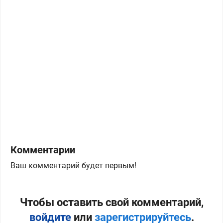
Комментарии
Ваш комментарий будет первым!
Чтобы оставить свой комментарий,
войдите
или
зарегистрируйтесь
.