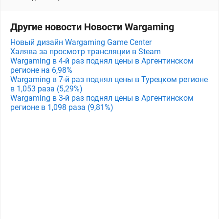
Другие новости Новости Wargaming
Новый дизайн Wargaming Game Center
Халява за просмотр трансляции в Steam
Wargaming в 4-й раз поднял цены в Аргентинском
регионе на 6,98%
Wargaming в 7-й раз поднял цены в Турецком регионе
в 1,053 раза (5,29%)
Wargaming в 3-й раз поднял цены в Аргентинском
регионе в 1,098 раза (9,81%)