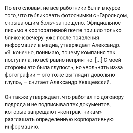
По его словам, не все работники были в курсе
того, что публиковать фотоснимки с «Гарольдом,
скрывающим боль» запрещено. Официальное
письмо в корпоративной почте пришло только
ближе к вечеру, уже после появления
информации в медиа, утверждает Александр.
«Я, конечно, понимаю, почему компания так
поступила, но всё равно неприятно. [...] С моей
стороны это была глупость, но увольнять из-за
фотографии — это тоже выглядит довольно
глупо», — считает Александр Хващевский.
Он также утверждает, что работал по договору
подряда и не подписывал тех документов,
которые запрещают «контрактникам»
разглашать определённую корпоративную
информацию.