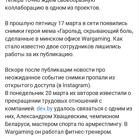
коллаборацию в одном из проектов.
В прошлую пятницу 17 марта в сети появились
снимки героя мема «Гарольд, скрывающий боль,
сделанные в минском офисе Wargaming. Как
стало известно двое сотрудников лишились
работы за их публикацию.
Вскоре после публикации новости про
неожиданное событие снимки пропали из
открытого доступа (в Instagram).
В понедельник 20 марта их авторов известили о
прекращении трудовых отношений с
компанией.
dev.by
удалось связаться с одним из
них, Александром Хващевским, чемпионом
Беларуси, мастером спорта по армрестлингу. В
Wargaming он работал фитнес-тренером.