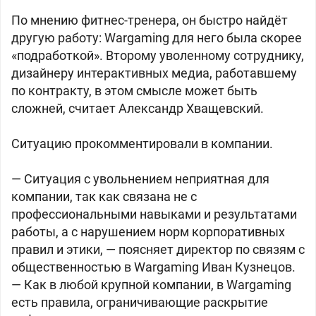
По мнению фитнес-тренера, он быстро найдёт
другую работу: Wargaming для него была скорее
«подработкой». Второму уволенному сотруднику,
дизайнеру интерактивных медиа, работавшему
по контракту, в этом смысле может быть
сложней, считает Александр Хващевский.
Ситуацию прокомментировали в компании.
— Ситуация с увольнением неприятная для
компании, так как связана не с
профессиональными навыками и результатами
работы, а с нарушением норм корпоративных
правил и этики, — поясняет директор по связям с
общественностью в Wargaming Иван Кузнецов.
— Как в любой крупной компании, в Wargaming
есть правила, ограничивающие раскрытие