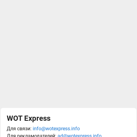
WOT Express
Для связи:
info@wotexpress.info
Для рекламодателей:
ad@wotexpress.info