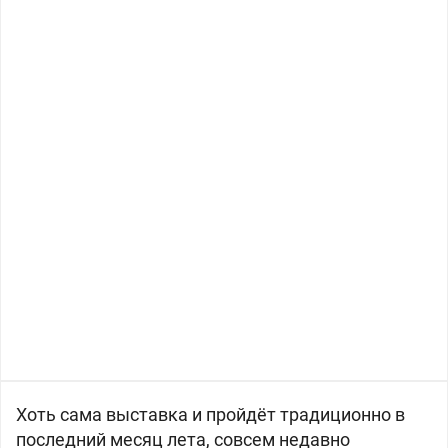
Хоть сама выставка и пройдёт традиционно в
последний месяц лета, совсем недавно