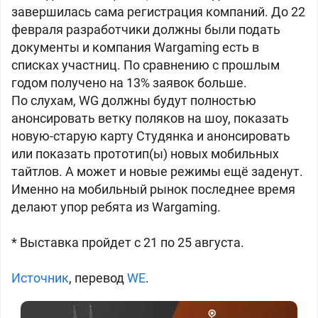
завершилась сама регистрация компаний. До 22
февраля разработчики должны были подать
документы и компания Wargaming есть в
списках участниц. По сравнению с прошлым
годом получено на 13% заявок больше.
По слухам, WG должны будут полностью
анонсировать ветку поляков на шоу, показать
новую-старую карту Студянка и анонсировать
или показать прототип(ы) новых мобильных
тайтлов. А может и новые режимы ещё заденут.
Именно на мобильный рынок последнее время
делают упор ребята из Wargaming.
* Выставка пройдет с 21 по 25 августа.
Источник
, перевод
WE
.