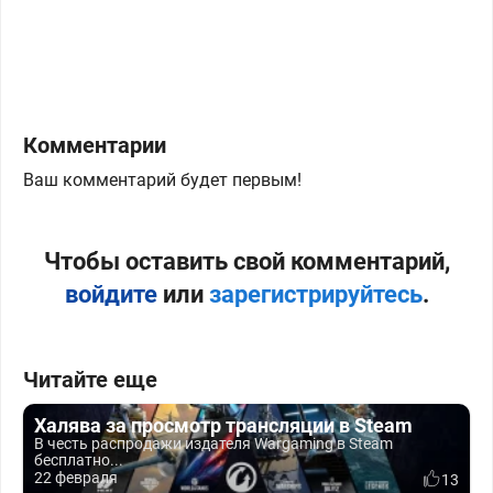
Комментарии
Ваш комментарий будет первым!
Чтобы оставить свой комментарий,
войдите
или
зарегистрируйтесь
.
Читайте еще
Халява за просмотр трансляции в Steam
В честь распродажи издателя Wargaming в Steam
бесплатно...
22 февраля
13