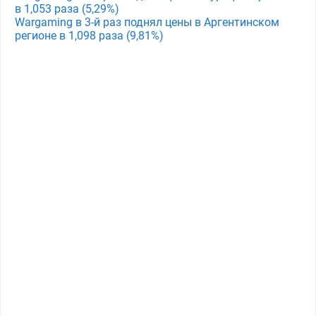
в 1,053 раза (5,29%)
Wargaming в 3-й раз поднял цены в Аргентинском
регионе в 1,098 раза (9,81%)