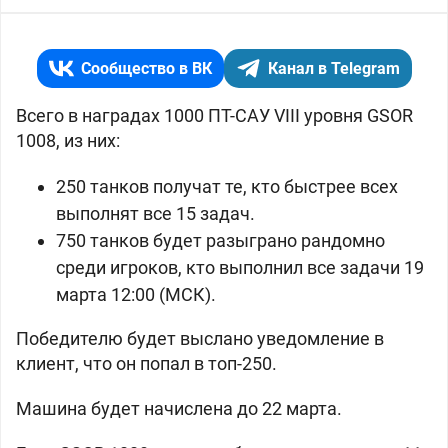
Сообщество в ВК
Канал в Telegram
Всего в наградах 1000 ПТ-САУ VIII уровня GSOR
1008, из них:
250 танков получат те, кто быстрее всех
выполнят все 15 задач.
750 танков будет разыграно рандомно
среди игроков, кто выполнил все задачи 19
марта 12:00 (МСК).
Победителю будет выслано уведомление в
клиент, что он попал в топ-250.
Машина будет начислена до 22 марта.