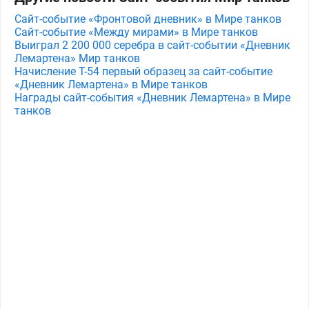
Сайт-событие «Фронтовой дневник» в Мире танков
Сайт-событие «Между мирами» в Мире танков
Выиграл 2 200 000 серебра в сайт-событии «Дневник
Лемартена» Мир танков
Начисление Т-54 первый образец за сайт-событие
«Дневник Лемартена» в Мире танков
Награды сайт-события «Дневник Лемартена» в Мире
танков