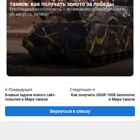
танков: как получать золото за победы
Его главная особенность — возможность зарабатывать...
06 августа, четверг
4
Предыдущая
Следующая
Боевые задачи нового сайт-
Как получить GSOR 1008 бесплатно
события в Мире танков
в Мире танков
Вернуться к списку