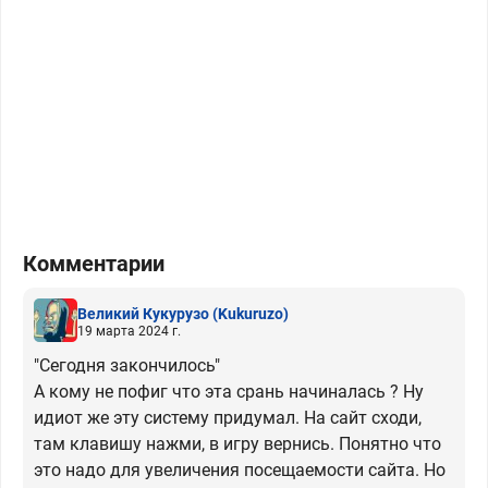
Комментарии
Великий Кукурузо
(Kukuruzo)
19 марта 2024 г.
"Сегодня закончилось"
А кому не пофиг что эта срань начиналась ? Ну
идиот же эту систему придумал. На сайт сходи,
там клавишу нажми, в игру вернись. Понятно что
это надо для увеличения посещаемости сайта. Но