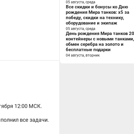
05 августа, среда
Все скидки и бонусы ко Дню
рождения Мира танков: x5 за
победу, скидки на технику,
оборудование и экипаж
05 августа, среда
День рождения Мира танков 20
контейнеры с новыми танками
обмен серебра на золото и
бесплатные подарки
04 августа, вторник
тября 12:00 МСК.
полнил все задачи.