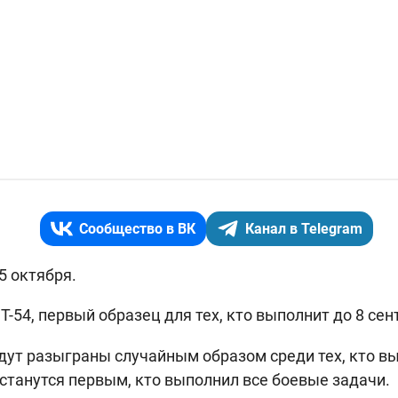
Сообщество в ВК
Канал в Telegram
 5 октября.
Т-54, первый образец для тех, кто выполнит до 8 сен
дут разыграны случайным образом среди тех, кто вы
станутся первым, кто выполнил все боевые задачи.