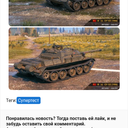
Теги:
Супертест
Понравилась новость? Тогда поставь ей лайк, и не
забудь оставить свой комментарий.