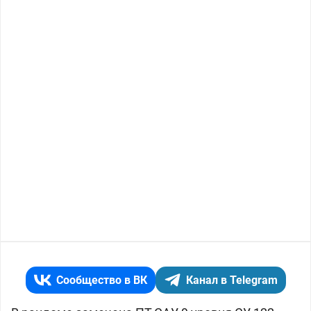
Сообщество в ВК
Канал в Telegram