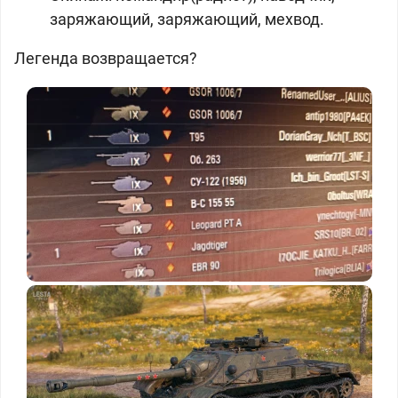
заряжающий, заряжающий, мехвод.
Легенда возвращается?