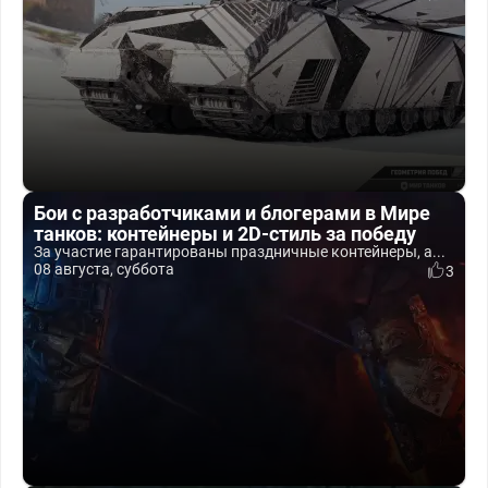
Бои с разработчиками и блогерами в Мире
танков: контейнеры и 2D-стиль за победу
За участие гарантированы праздничные контейнеры, а...
08 августа, суббота
3