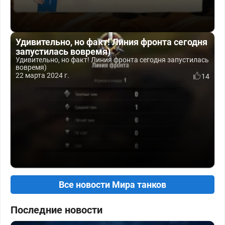
Удивительно, но факт! Линия фронта сегодня
запустилась вовремя)
Удивительно, но факт! Линия фронта сегодня запустилась
вовремя)
22 марта 2024 г.
14
Все новости Мира танков
Последние новости