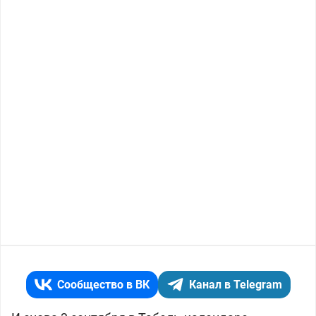
Сообщество в ВК
Канал в Telegram