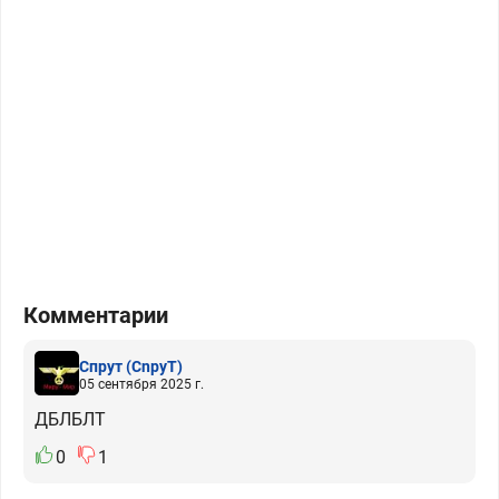
Комментарии
Спрут
(CnpyT)
05 сентября 2025 г.
ДБЛБЛТ
0
1