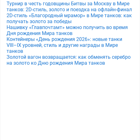
Турнир в честь годовщины Битвы за Москву в Мире
танков: 2D-стиль, золото и поездка на офлайн-финал
2D-стиль «Благородный мрамор» в Мире танков: как
получать золото за победы
Нашивку «Главпочтамт» можно получить во время
Дня рождения Мира танков
Контейнеры «День рождения 2026»: новые танки
VIII–IX уровней, стиль и другие награды в Мире
танков
Золотой вагон возвращается: как обменять серебро
на золото ко Дню рождения Мира танков