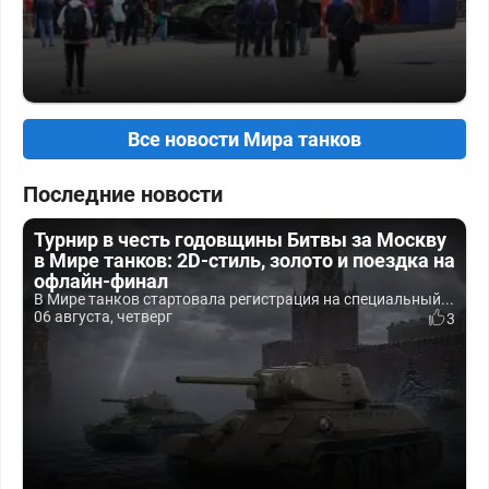
Все новости Мира танков
Последние новости
Турнир в честь годовщины Битвы за Москву
в Мире танков: 2D-стиль, золото и поездка на
офлайн-финал
В Мире танков стартовала регистрация на специальный...
06 августа, четверг
3