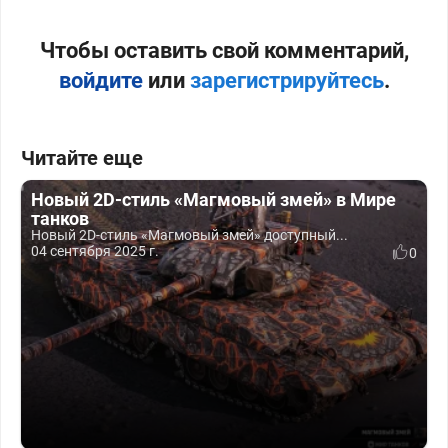
Чтобы оставить свой комментарий,
войдите
или
зарегистрируйтесь
.
Читайте еще
Новый 2D-стиль «Магмовый змей» в Мире
танков
Новый 2D-стиль «Магмовый змей» доступный...
04 сентября 2025 г.
0