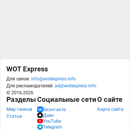
WOT Express
Для связи:
info@wotexpress.info
Для рекламодателей:
ad@wotexpress.info
© 2016-2026
Разделы
Социальные сети
О сайте
Мир танков
Карта сайта
Вконтакте
Дзен
Статьи
YouTube
Telegram