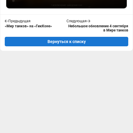
Предыдущая
Следующая
«Мир танков» на «ГикКоне»
Небольшое обновление 4 сентября
в Мире танков
Вернуться к списку