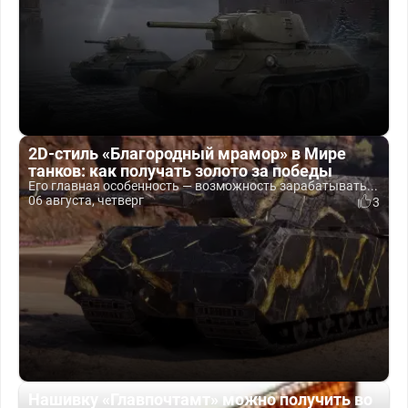
2D-стиль «Благородный мрамор» в Мире
танков: как получать золото за победы
Его главная особенность — возможность зарабатывать...
06 августа, четверг
3
Нашивку «Главпочтамт» можно получить во