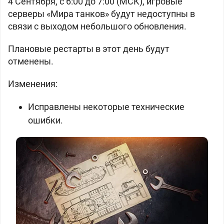
4 Сентября, с 6:00 до 7:00 (МСК), игровые
серверы «Мира танков» будут недоступны в
связи с выходом небольшого обновления.
Плановые рестарты в этот день будут
отменены.
Изменения:
Исправлены некоторые технические
ошибки.