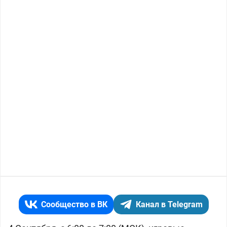
Сообщество в ВК
Канал в Telegram