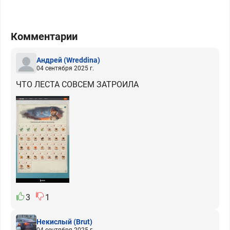
Комментарии
Андрей
(Wreddina)
04 сентября 2025 г.
ЧТО ЛЕСТА СОВСЕМ ЗАТРОИЛА
3
1
Некислый
(Brut)
04 сентября 2025 г.