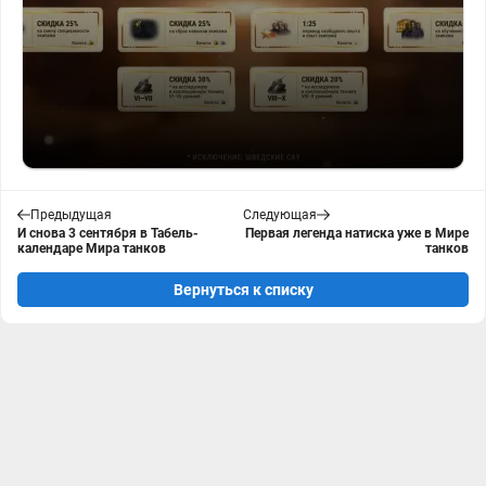
Предыдущая
Следующая
И снова 3 сентября в Табель-
Первая легенда натиска уже в Мире
календаре Мира танков
танков
Вернуться к списку