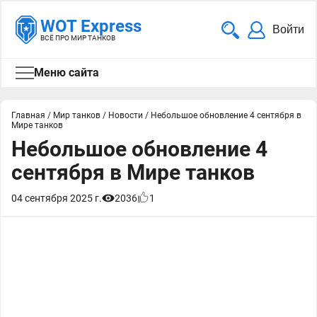
WOT Express
Войти
ВСЁ ПРО МИР ТАНКОВ
Меню сайта
Главная
/
Мир танков
/
Новости
/
Небольшое обновление 4 сентября в
Мире танков
Небольшое обновление 4
сентября в Мире танков
04 сентября 2025 г.
2036
1