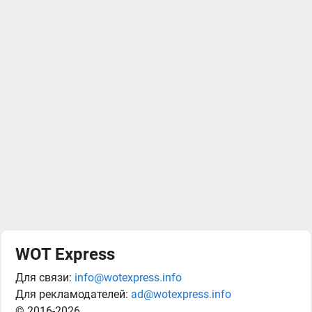
WOT Express
Для связи:
info@wotexpress.info
Для рекламодателей:
ad@wotexpress.info
© 2016-2026