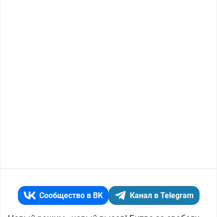
Сообщество в ВК
Канал в Telegram