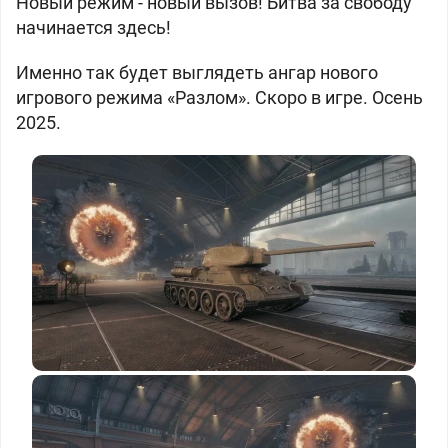
Новый режим - новый вызов! Битва за свободу
начинается здесь!
Именно так будет выглядеть ангар нового
игрового режима «Разлом». Скоро в игре. Осень
2025.