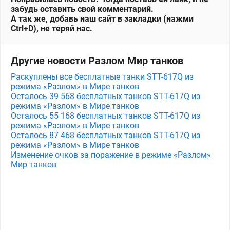
забудь оставить свой комментарий.
А так же, добавь наш сайт в закладки (нажми
Ctrl+D), не теряй нас.
Другие новости Разлом Мир танков
Раскуплены все бесплатные танки STT-617Q из
режима «Разлом» в Мире танков
Осталось 39 568 бесплатных танков STT-617Q из
режима «Разлом» в Мире танков
Осталось 55 168 бесплатных танков STT-617Q из
режима «Разлом» в Мире танков
Осталось 87 468 бесплатных танков STT-617Q из
режима «Разлом» в Мире танков
Изменение очков за поражение в режиме «Разлом»
Мир танков