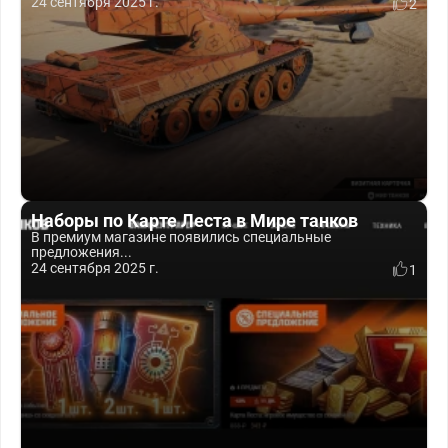
24 сентября 2025 г.
2
Наборы по Карте Леста в Мире танков
В премиум магазине появились специальные
предложения...
24 сентября 2025 г.
1