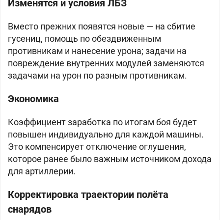
Изменятся и условия ЛБЗ
Вместо прежних появятся новые — на сбитие
гусениц, помощь по обездвиженным
противникам и нанесение урона; задачи на
повреждение внутренних модулей заменяются
задачами на урон по разным противникам.
Экономика
Коэффициент заработка по итогам боя будет
повышен индивидуально для каждой машины.
Это компенсирует отключение оглушения,
которое ранее было важным источником дохода
для артиллерии.
Корректировка траектории полёта
снарядов