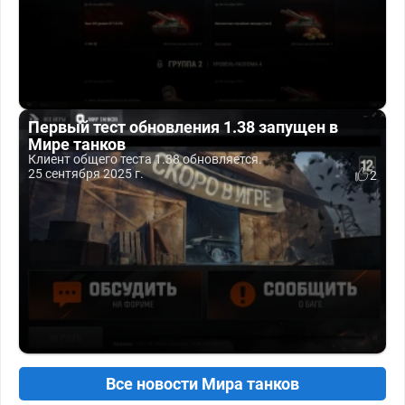
Первый тест обновления 1.38 запущен в
Мире танков
Клиент общего теста 1.38 обновляется.
25 сентября 2025 г.
2
Все новости Мира танков