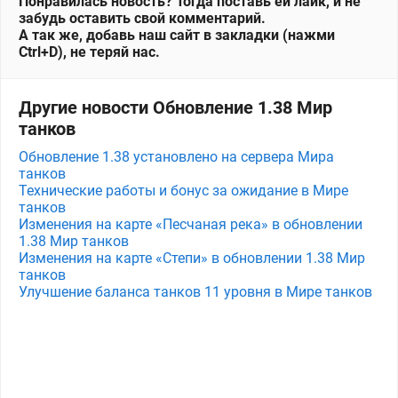
Понравилась новость? Тогда поставь ей лайк, и не
забудь оставить свой комментарий.
А так же, добавь наш сайт в закладки (нажми
Ctrl+D), не теряй нас.
Другие новости Обновление 1.38 Мир
танков
Обновление 1.38 установлено на сервера Мира
танков
Технические работы и бонус за ожидание в Мире
танков
Изменения на карте «Песчаная река» в обновлении
1.38 Мир танков
Изменения на карте «Степи» в обновлении 1.38 Мир
танков
Улучшение баланса танков 11 уровня в Мире танков