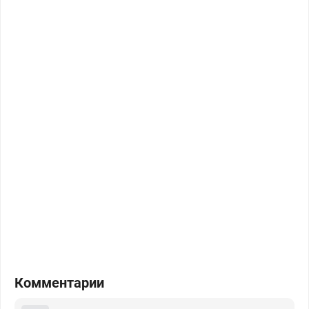
Комментарии