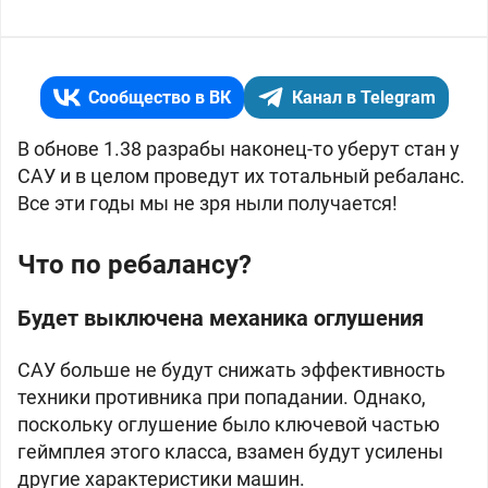
Сообщество в ВК
Канал в Telegram
В обнове 1.38 разрабы наконец-то уберут стан у
САУ и в целом проведут их тотальный ребаланс.
Все эти годы мы не зря ныли получается!
Что по ребалансу?
Будет выключена механика оглушения
САУ больше не будут снижать эффективность
техники противника при попадании. Однако,
поскольку оглушение было ключевой частью
геймплея этого класса, взамен будут усилены
другие характеристики машин.