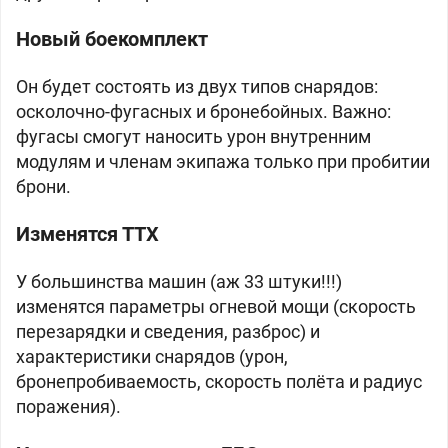
Новый боекомплект
Он будет состоять из двух типов снарядов:
осколочно-фугасных и бронебойных. Важно:
фугасы смогут наносить урон внутренним
модулям и членам экипажа только при пробитии
брони.
Изменятся ТТХ
У большинства машин (аж 33 штуки!!!)
изменятся параметры огневой мощи (скорость
перезарядки и сведения, разброс) и
характеристики снарядов (урон,
бронепробиваемость, скорость полёта и радиус
поражения).