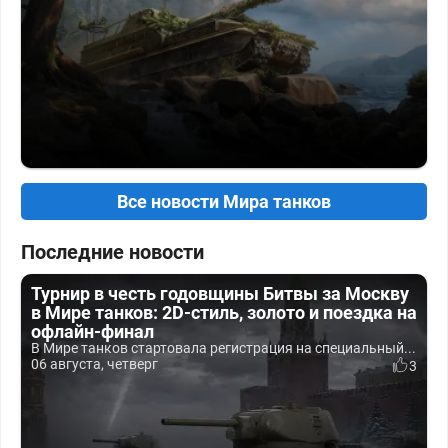
Все новости Мира танков
Последние новости
Турнир в честь годовщины Битвы за Москву
в Мире танков: 2D-стиль, золото и поездка на
офлайн-финал
В Мире танков стартовала регистрация на специальный...
06 августа, четверг
3