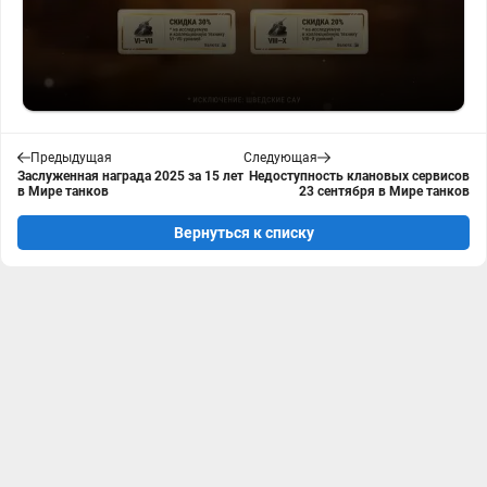
Предыдущая
Следующая
Заслуженная награда 2025 за 15 лет
Недоступность клановых сервисов
в Мире танков
23 сентября в Мире танков
Вернуться к списку