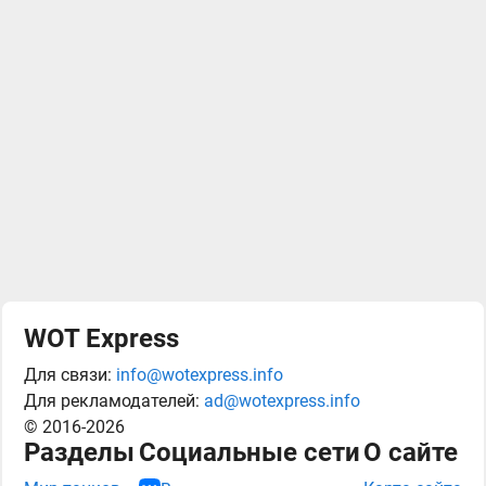
WOT Express
Для связи:
info@wotexpress.info
Для рекламодателей:
ad@wotexpress.info
© 2016-2026
Разделы
Социальные сети
О сайте