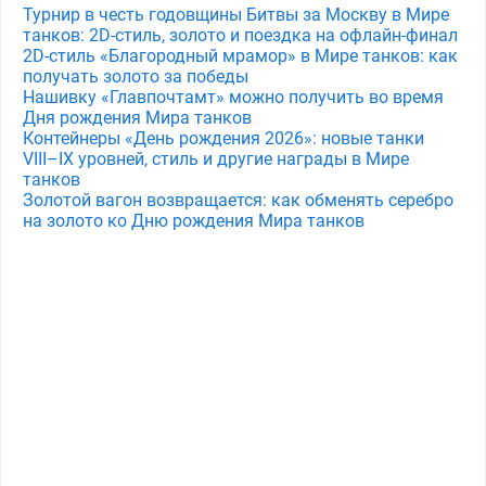
Турнир в честь годовщины Битвы за Москву в Мире
танков: 2D-стиль, золото и поездка на офлайн-финал
2D-стиль «Благородный мрамор» в Мире танков: как
получать золото за победы
Нашивку «Главпочтамт» можно получить во время
Дня рождения Мира танков
Контейнеры «День рождения 2026»: новые танки
VIII–IX уровней, стиль и другие награды в Мире
танков
Золотой вагон возвращается: как обменять серебро
на золото ко Дню рождения Мира танков