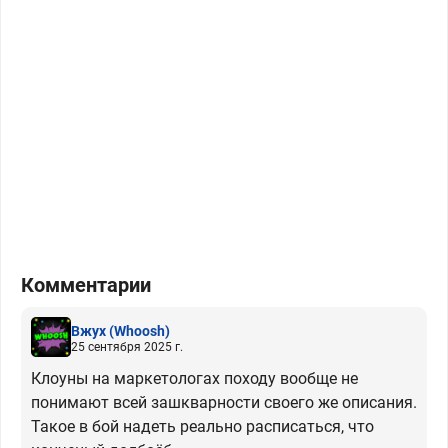
Комментарии
Вжух
(Whoosh)
25 сентября 2025 г.
Клоуны на маркетологах походу вообще не
понимают всей зашкварности своего же описания.
Такое в бой надеть реально расписаться, что