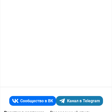
Сообщество в ВК
Канал в Telegram