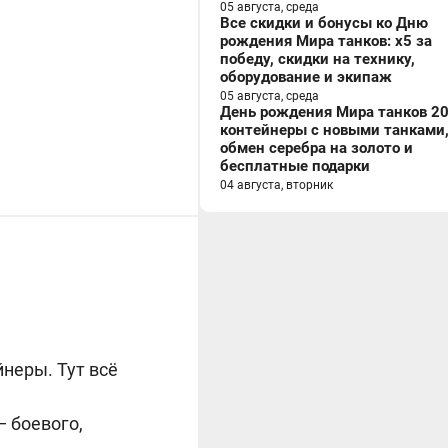
05 августа, среда
Все скидки и бонусы ко Дню
рождения Мира танков: x5 за
победу, скидки на технику,
оборудование и экипаж
05 августа, среда
День рождения Мира танков 20
контейнеры с новыми танками
обмен серебра на золото и
бесплатные подарки
04 августа, вторник
йнеры. Тут всё
— боевого,