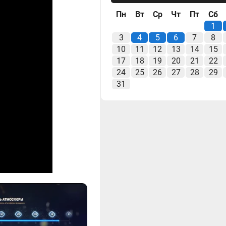
Пн
Вт
Ср
Чт
Пт
Сб
1
3
4
5
6
7
8
10
11
12
13
14
15
17
18
19
20
21
22
24
25
26
27
28
29
31