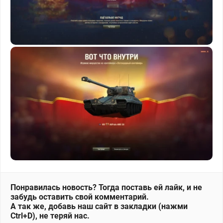
Понравилась новость? Тогда поставь ей лайк, и не
забудь оставить свой комментарий.
А так же, добавь наш сайт в закладки (нажми
Ctrl+D), не теряй нас.