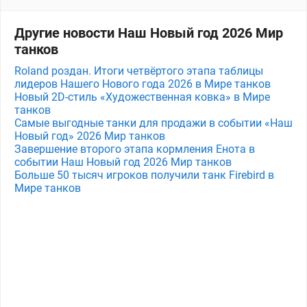
Другие новости Наш Новый год 2026 Мир
танков
Roland роздан. Итоги четвёртого этапа таблицы
лидеров Нашего Нового года 2026 в Мире танков
Новый 2D-стиль «Художественная ковка» в Мире
танков
Самые выгодные танки для продажи в событии «Наш
Новый год» 2026 Мир танков
Завершение второго этапа кормления Енота в
событии Наш Новый год 2026 Мир танков
Больше 50 тысяч игроков получили танк Firebird в
Мире танков