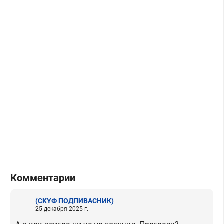
Комментарии
(CKYФ ПОДПИВАСНИК)
25 декабря 2025 г.