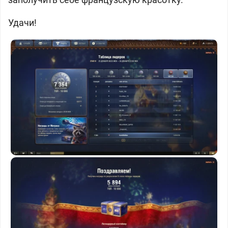
Удачи!