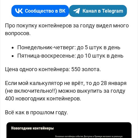
Сообщество в ВК
Канал в Telegram
Про покупку контейнеров за голду видел много
вопросов.
Понедельник-четверг: до 5 штук в день
Пятница-воскресенье: до 10 штук в день
Цена одного контейнера: 550 золота.
Если мой калькулятор не врёт, то до 28 января
(не включительно!!) можно выкупить за голду
400 новогодних контейнеров.
Всё как в прошлом году.