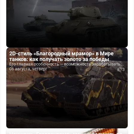
2D-стиль «Благородный мрамор» в Мире
танков: как получать золото за победы
Его главная особенность — возможность зарабатывать...
06 августа, четверг
3