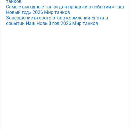
танков
Самые выгодные танки для продажи в событии «Наш
Новый год» 2026 Мир танков
Завершение второго этапа кормления Енота в
событии Наш Новый год 2026 Мир танков