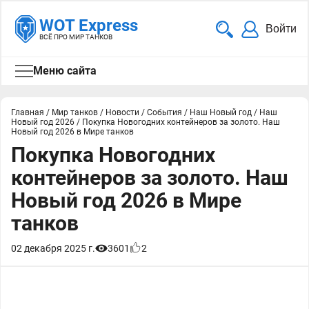
WOT Express
Войти
ВСЁ ПРО МИР ТАНКОВ
Меню сайта
Главная
/
Мир танков
/
Новости
/
События
/
Наш Новый год
/
Наш
Новый год 2026
/
Покупка Новогодних контейнеров за золото. Наш
Новый год 2026 в Мире танков
Покупка Новогодних
контейнеров за золото. Наш
Новый год 2026 в Мире
танков
02 декабря 2025 г.
3601
2