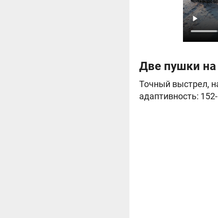
Две пушки на
Точный выстрел, н
адаптивность: 152