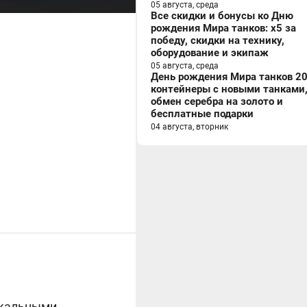
05 августа, среда
Все скидки и бонусы ко Дню
рождения Мира танков: x5 за
победу, скидки на технику,
оборудование и экипаж
05 августа, среда
День рождения Мира танков 20
контейнеры с новыми танками
обмен серебра на золото и
бесплатные подарки
04 августа, вторник
икальными