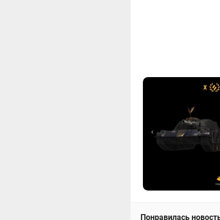
Понравилась новость