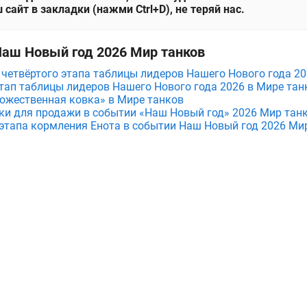
 сайт в закладки (нажми Ctrl+D), не теряй нас.
Наш Новый год 2026 Мир танков
и четвёртого этапа таблицы лидеров Нашего Нового года 2
тап таблицы лидеров Нашего Нового года 2026 в Мире тан
ожественная ковка» в Мире танков
и для продажи в событии «Наш Новый год» 2026 Мир тан
этапа кормления Енота в событии Наш Новый год 2026 Ми