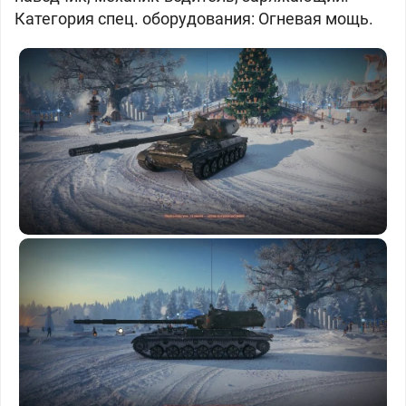
Категория спец. оборудования: Огневая мощь.