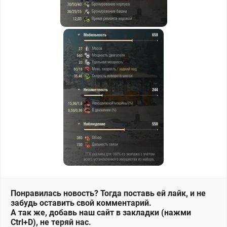
Понравилась новость? Тогда поставь ей лайк, и не
забудь оставить свой комментарий.
А так же, добавь наш сайт в закладки (нажми
Ctrl+D), не теряй нас.