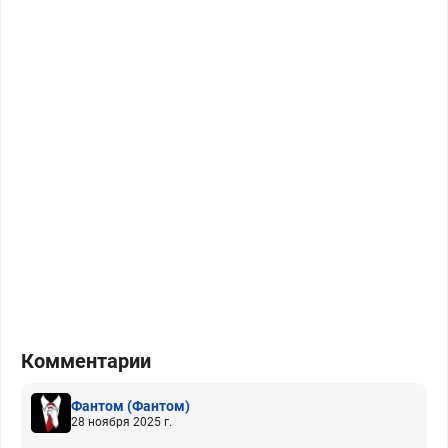
Комментарии
Фантом
(Фантом)
28 ноября 2025 г.