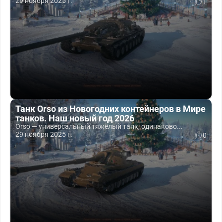
29 ноября 2025 г.
1
Танк Orso из Новогодних контейнеров в Мире
танков. Наш новый год 2026
Orso — универсальный тяжёлый танк, одинаково...
29 ноября 2025 г.
0