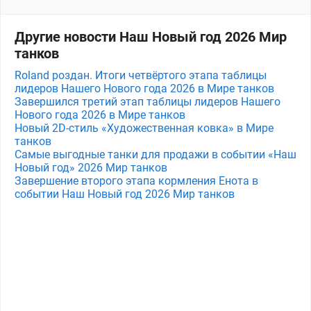
Другие новости Наш Новый год 2026 Мир
танков
Roland роздан. Итоги четвёртого этапа таблицы
лидеров Нашего Нового года 2026 в Мире танков
Завершился третий этап таблицы лидеров Нашего
Нового года 2026 в Мире танков
Новый 2D-стиль «Художественная ковка» в Мире
танков
Самые выгодные танки для продажи в событии «Наш
Новый год» 2026 Мир танков
Завершение второго этапа кормления Енота в
событии Наш Новый год 2026 Мир танков