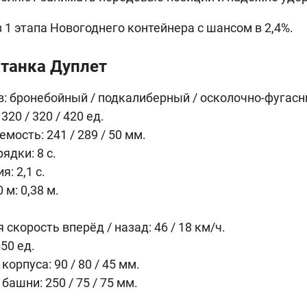
 1 этапа Новогоднего контейнера с шансом в 2,4%.
 танка Дуплет
: бронебойный / подкалиберный / осколочно-фугас
320 / 320 / 420 ед.
мость: 241 / 289 / 50 мм.
ядки: 8 с.
: 2,1 с.
 м: 0,38 м.
скорость вперёд / назад: 46 / 18 км/ч.
50 ед.
орпуса: 90 / 80 / 45 мм.
башни: 250 / 75 / 75 мм.