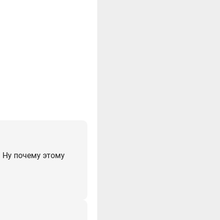
. Ну почему этому