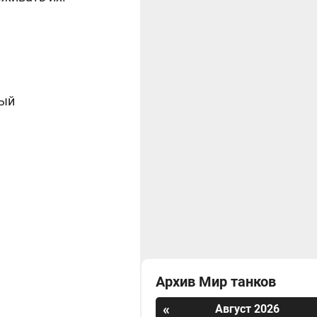
ный
Архив Мир танков
«
Август 2026