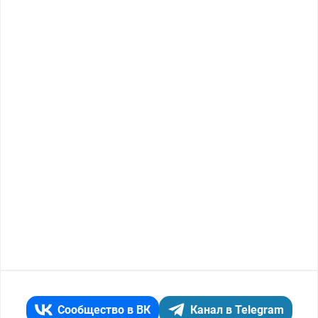
Сообщество в ВК
Канал в Telegram