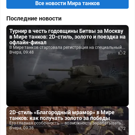
Все новости Мира танков
Последние новости
Турнир в честь годовщины Битвы за Москву
в Мире танков: 2D-стиль, золото и поездка на
офлайн-финал
В Мире танков стартовала регистрация на специальный...
Вчера, 09:48
2
2D-стиль «Благородный мрамор» в Мире
танков: как получать золото за победы
Его главная особенность — возможность зарабатывать...
Вчера, 09:36
2