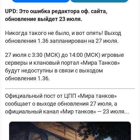
UPD: Это ошибка редактора оф. сайта,
обновление выйдет 23 июля.
Никогда такого не было, и вот опять! Выход
обновления 1.36 запланирован на 27 июля.
27 июля с 3:30 (МСК) до 14:00 (МСК) игровые
серверы и клановый портал «Мира Танков»
будут недоступны в связи с выходом
обновления 1.36.
Официальный пост от ЦПП «Мира танков»
сообщает о выходе обновления 27 июля, а
официальный канал «Мир танков» — 23 июля...