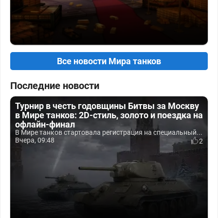
Все новости Мира танков
Последние новости
Турнир в честь годовщины Битвы за Москву
в Мире танков: 2D-стиль, золото и поездка на
офлайн-финал
В Мире танков стартовала регистрация на специальный...
Вчера, 09:48
2