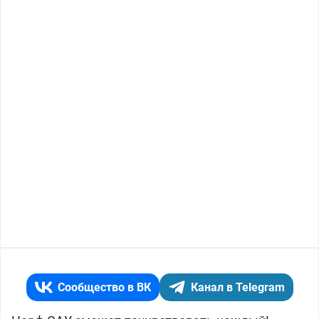
Сообщество в ВК
Канал в Telegram