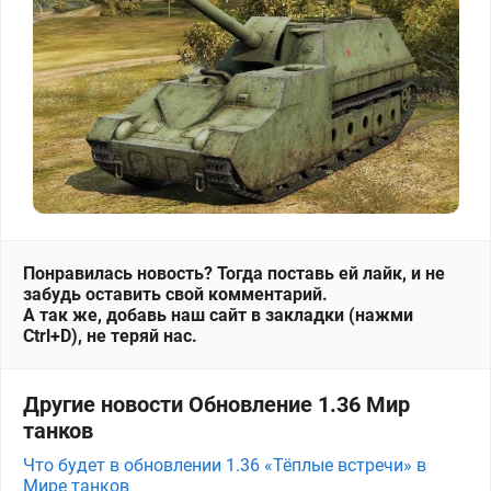
Понравилась новость? Тогда поставь ей лайк, и не
забудь оставить свой комментарий.
А так же, добавь наш сайт в закладки (нажми
Ctrl+D), не теряй нас.
Другие новости Обновление 1.36 Мир
танков
Что будет в обновлении 1.36 «Тёплые встречи» в
Мире танков