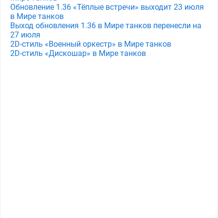
Обновление 1.36 «Тёплые встречи» выходит 23 июля
в Мире танков
Выход обновления 1.36 в Мире танков перенесли на
27 июля
2D-стиль «Военный оркестр» в Мире танков
2D-стиль «Дискошар» в Мире танков