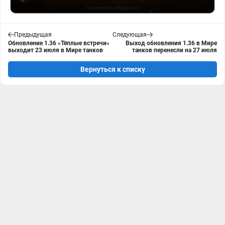
Предыдущая
Следующая
Обновление 1.36 «Тёплые встречи»
Выход обновления 1.36 в Мире
выходит 23 июля в Мире танков
танков перенесли на 27 июля
Вернуться к списку