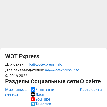
WOT Express
Для связи:
info@wotexpress.info
Для рекламодателей:
ad@wotexpress.info
© 2016-2026
Разделы
Социальные сети
О сайте
Мир танков
Карта сайта
Вконтакте
Дзен
Статьи
YouTube
Telegram