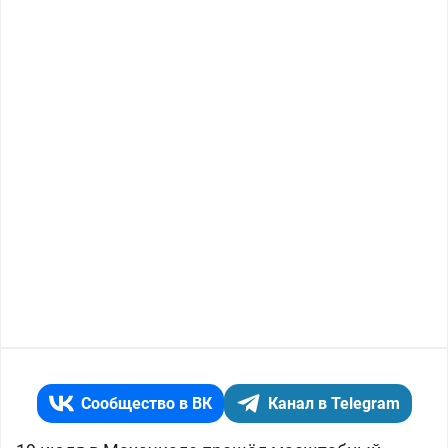
Сообщество в ВК
Канал в Telegram