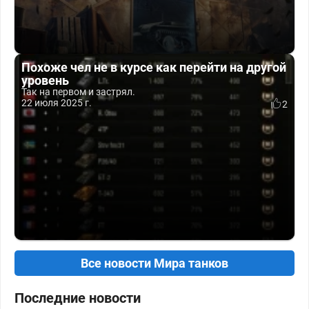
Похоже чел не в курсе как перейти на другой
уровень
Так на первом и застрял.
22 июля 2025 г.
2
Все новости Мира танков
Последние новости