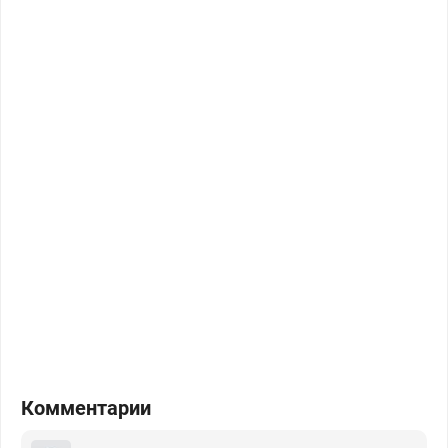
Комментарии