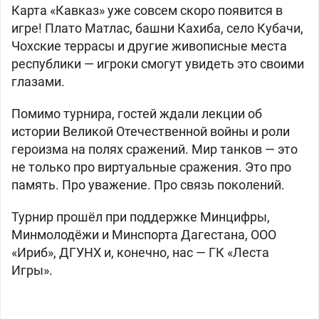
Карта «Кавказ» уже совсем скоро появится в
игре! Плато Матлас, башни Кахиба, село Кубачи,
Чохские террасы и другие живописные места
республики — игроки смогут увидеть это своими
глазами.
Помимо турнира, гостей ждали лекции об
истории Великой Отечественной войны и роли
героизма на полях сражений.
Мир танков
— это
не только про виртуальные сражения. Это про
память. Про уважение. Про связь поколений.
Турнир прошёл при поддержке Минцифры,
Минмолодёжи и Минспорта Дагестана, ООО
«Ириб», ДГУНХ и, конечно, нас — ГК «Леста
Игры».