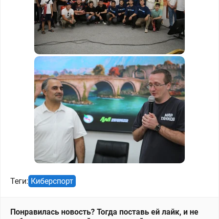
Теги:
Киберспорт
Понравилась новость? Тогда поставь ей лайк, и не