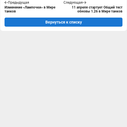
Предыдущая
Следующая
Изменение «Лампочки» в Мире
11 апреля стартует Общий тест
танков
обновы 1.26 в Мире танков
Вернуться к списку