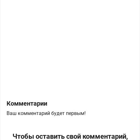
Комментарии
Ваш комментарий будет первым!
Чтобы оставить свой комментарий,