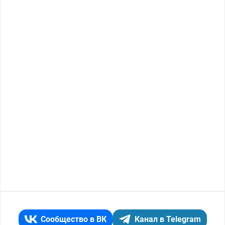
Сообщество в ВК
Канал в Telegram