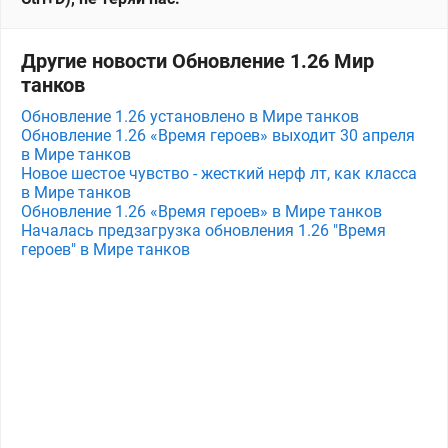
Другие новости Обновление 1.26 Мир
танков
Обновление 1.26 установлено в Мире танков
Обновление 1.26 «Время героев» выходит 30 апреля
в Мире танков
Новое шестое чувство - жесткий нерф лт, как класса
в Мире танков
Обновление 1.26 «Время героев» в Мире танков
Началась предзагрузка обновления 1.26 "Время
героев" в Мире танков