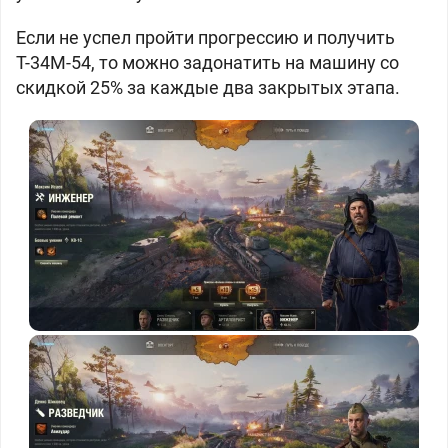
Если не успел пройти прогрессию и получить
Т-34М-54, то можно задонатить на машину со
скидкой 25% за каждые два закрытых этапа.