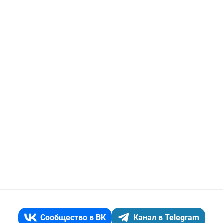
Сообщество в ВК
Канал в Telegram