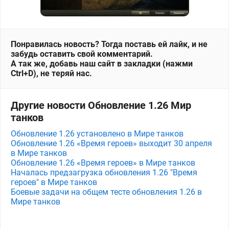
Понравилась новость? Тогда поставь ей лайк, и не
забудь оставить свой комментарий.
А так же, добавь наш сайт в закладки (нажми
Ctrl+D), не теряй нас.
Другие новости Обновление 1.26 Мир
танков
Обновление 1.26 установлено в Мире танков
Обновление 1.26 «Время героев» выходит 30 апреля
в Мире танков
Обновление 1.26 «Время героев» в Мире танков
Началась предзагрузка обновления 1.26 "Время
героев" в Мире танков
Боевые задачи на общем тесте обновления 1.26 в
Мире танков