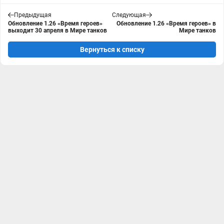
Предыдущая
Следующая
Обновление 1.26 «Время героев»
Обновление 1.26 «Время героев» в
выходит 30 апреля в Мире танков
Мире танков
Вернуться к списку