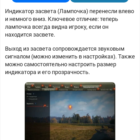
Индикатор засвета (Лампочка) перенесли влево
и немного вниз. Ключевое отличие: теперь
лампочка всегда видна игроку, если он
находится засвете.
Выход из засвета сопровождается звуковым
сигналом (можно изменить в настройках). Также
можно самостоятельно настроить размер
индикатора и его прозрачность.