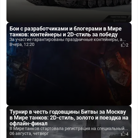
Бои с разработчиками и блогерами в Мире
танков: контейнеры и 2D-стиль за победу
За участие гарантированы праздничные контейнеры, а...
Вчера, 12:20
2
Турнир в честь годовщины Битвы за Москву
в Мире танков: 2D-стиль, золото и поездка на
офлайн-финал
В Мире танков стартовала регистрация на специальный...
06 августа, четверг
4