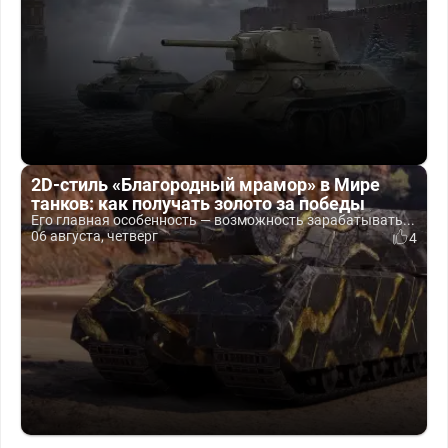
2D-стиль «Благородный мрамор» в Мире
танков: как получать золото за победы
Его главная особенность — возможность зарабатывать...
06 августа, четверг
4