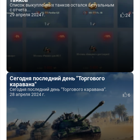
Список выкупленных танков остался актуальным
с отчета...
29 апреля 2024 г.
24
Сегодня последний день "Торгового
каравана"
Сегодня последний день "Торгового каравана".
28 апреля 2024 г.
6