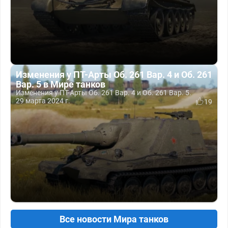
Изменения у ПТ-Арты Об. 261 Вар. 4 и Об. 261
Вар. 5 в Мире танков
Изменения у ПТ-Арты Об. 261 Вар. 4 и Об. 261 Вар. 5.
29 марта 2024 г.
19
Все новости Мира танков