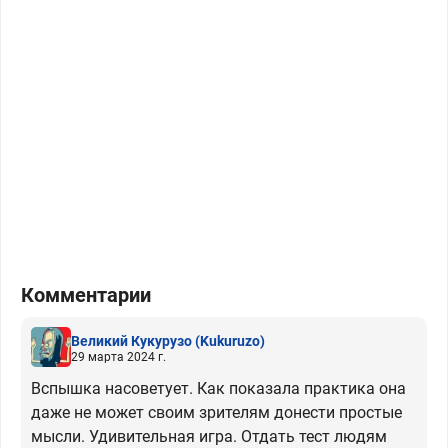
Комментарии
Великий Кукурузо
(Kukuruzo)
29 марта 2024 г.
Вспышка насоветует. Как показала практика она
даже не может своим зрителям донести простые
мысли. Удивительная игра. Отдать тест людям