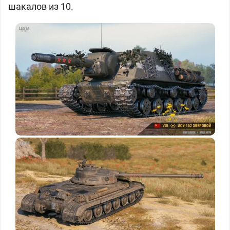
шакалов из 10.