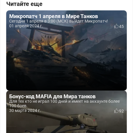
Читайте еще
Микропатч 1 апреля в Мире Танков
Сегодня 1 апреля в 3:00 (МСК) выйдет Микропатч!
01 апреля 2024 г.
45
Бонус-код MAFIA для Мира танков
Для тех кто не играл 100 дней и имеет на аккаунте более
100 боев.
30 марта 2024 г.
92