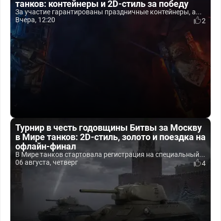
танков: контейнеры и 2D-стиль за победу
За участие гарантированы праздничные контейнеры, а...
Вчера, 12:20
2
Турнир в честь годовщины Битвы за Москву
в Мире танков: 2D-стиль, золото и поездка на
офлайн-финал
В Мире танков стартовала регистрация на специальный...
06 августа, четверг
4