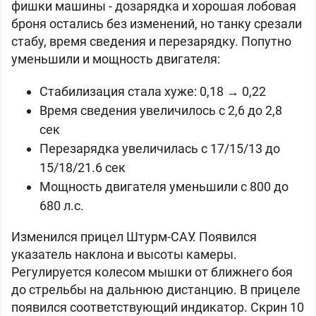
фишки машины - дозарядка и хорошая лобовая
броня остались без изменений, но танку срезали
стабу, время сведения и перезарядку. Попутно
уменьшили и мощность двигателя:
Стабилизация стала хуже: 0,18 → 0,22
Время сведения увеличилось с 2,6 до 2,8
сек
Перезарядка увеличилась с 17/15/13 до
15/18/21.6 сек
Мощность двигателя уменьшили с 800 до
680 л.с.
Изменился прицел Штурм-САУ. Появился
указатель наклона и высоты камеры.
Регулируется колесом мышки от ближнего боя
до стрельбы на дальнюю дистанцию. В прицеле
появился соответствующий индикатор. Скрин 10