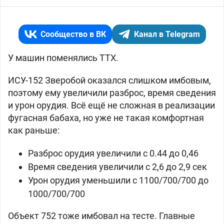
Сообщество в ВК
Канал в Telegram
У машин поменялись ТТХ.
ИСУ-152 Зверобой оказался слишком имбовым,
поэтому ему увеличили разброс, время сведения
и урон орудия. Всё ещё не сложная в реализации
фугасная бабаха, но уже не такая комфортная
как раньше:
Разброс орудия увеличили с 0.44 до 0,46
Время сведения увеличили с 2,6 до 2,9 сек
Урон орудия уменьшили с 1100/700/700 до
1000/700/700
Объект 752 тоже имбовал на тесте. Главные