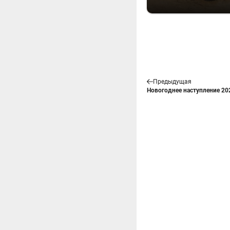
Предыдущая
Новогоднее наступление 20