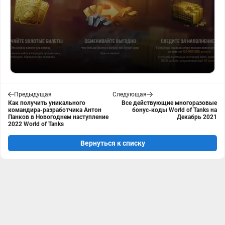
Предыдущая
Следующая
Как получить уникального
Все действующие многоразовые
командира-разработчика Антон
бонус-коды World of Tanks на
Панков в Новогоднем наступление
Декабрь 2021
2022 World of Tanks
Вернуться к списку