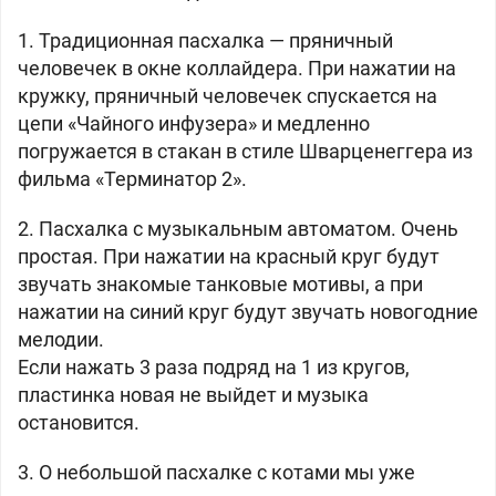
1. Традиционная пасхалка — пряничный
человечек в окне коллайдера. При нажатии на
кружку, пряничный человечек спускается на
цепи «Чайного инфузера» и медленно
погружается в стакан в стиле Шварценеггера из
фильма «Терминатор 2».
2. Пасхалка с музыкальным автоматом. Очень
простая. При нажатии на красный круг будут
звучать знакомые танковые мотивы, а при
нажатии на синий круг будут звучать новогодние
мелодии.
Если нажать 3 раза подряд на 1 из кругов,
пластинка новая не выйдет и музыка
остановится.
3. О небольшой пасхалке с котами мы уже