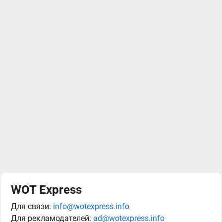
WOT Express
Для связи:
info@wotexpress.info
Для рекламодателей:
ad@wotexpress.info