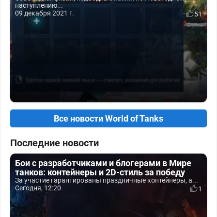
наступлению...
09 декабря 2021 г.
51
Все новости World of Tanks
Последние новости
Бои с разработчиками и блогерами в Мире
танков: контейнеры и 2D-стиль за победу
За участие гарантированы праздничные контейнеры, а...
Сегодня, 12:20
1