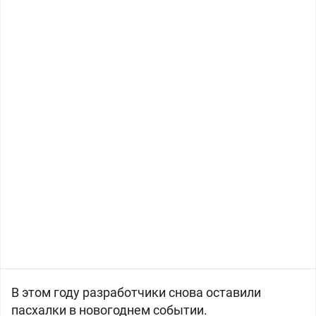
В этом году разработчики снова оставили
пасхалки в новогоднем событии.