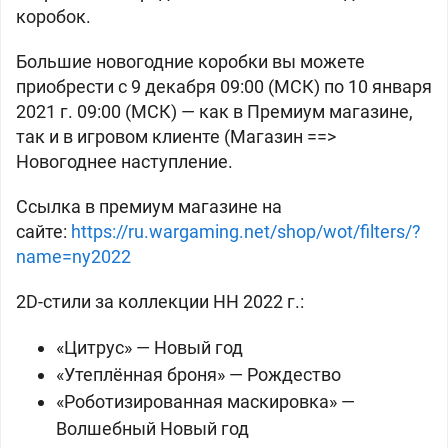
коробок.
Большие новогодние коробки вы можете
приобрести с 9 декабря 09:00 (МСК) по 10 января
2021 г. 09:00 (МСК) — как в Премиум магазине,
так и в игровом клиенте (Магазин ==>
Новогоднее наступление.
Ссылка в премиум магазине на
сайте:
https://ru.wargaming.net/shop/wot/filters/?
name=ny2022
2D-стили за коллекции НН 2022 г.:
«Цитрус» — Новый год
«Утеплённая броня» — Рождество
«Роботизированная маскировка» —
Волшебный Новый год