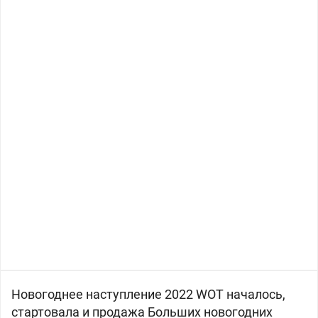
Новогоднее наступление 2022 WOT началось,
стартовала и продажа Больших новогодних