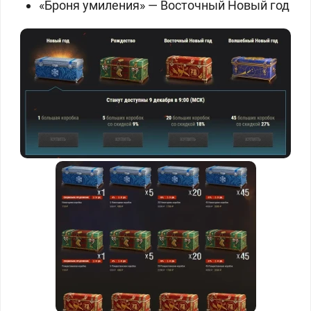
«Броня умиления» — Восточный Новый год