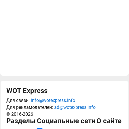
WOT Express
Для связи:
info@wotexpress.info
Для рекламодателей:
ad@wotexpress.info
© 2016-2026
Разделы
Социальные сети
О сайте