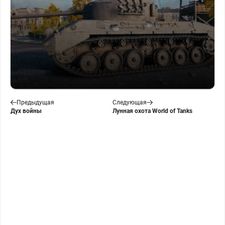
Предыдущая
Следующая
Дух войны
Лунная охота World of Tanks