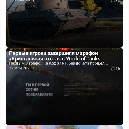
20 июня 2021 г.
33
Первые игроки завершили марафон
«Кристальная охота» в World of Tanks
Первым марафон на Kpz 07 RH без доната прошёл...
22 мая 2021 г.
16