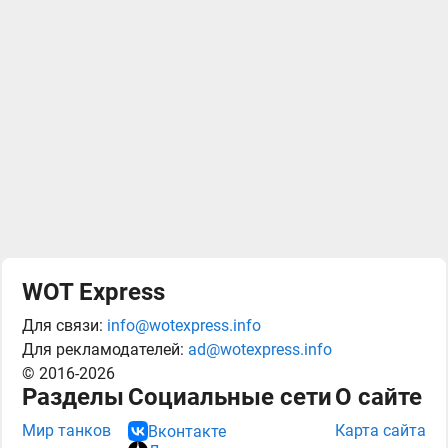
WOT Express
Для связи:
info@wotexpress.info
Для рекламодателей:
ad@wotexpress.info
© 2016-2026
Разделы
Социальные сети
О сайте
Мир танков
Карта сайта
Вконтакте