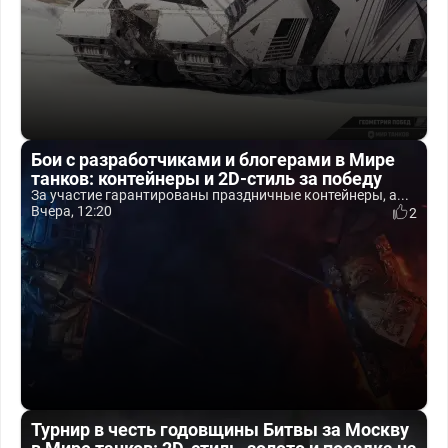
Бои с разработчиками и блогерами в Мире
танков: контейнеры и 2D-стиль за победу
За участие гарантированы праздничные контейнеры, а...
Вчера, 12:20
2
Турнир в честь годовщины Битвы за Москву