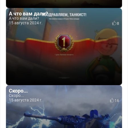
А что вам дали?
А что вам дали?
15 августа 2024 г.
8
Скоро...
Скоро...
15 августа 2024 г.
16