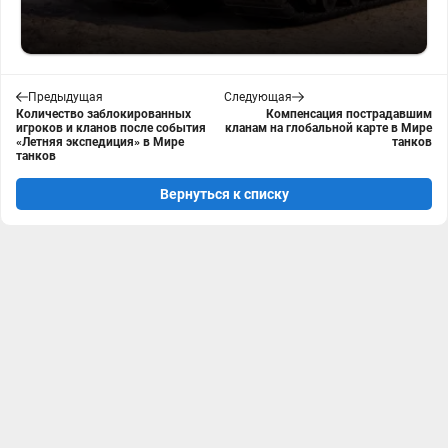
Предыдущая
Следующая
Количество заблокированных
Компенсация пострадавшим
игроков и кланов после события
кланам на глобальной карте в Мире
«Летняя экспедиция» в Мире
танков
танков
Вернуться к списку