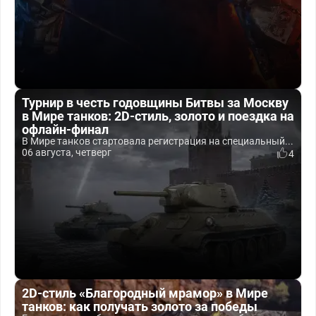
Турнир в честь годовщины Битвы за Москву
в Мире танков: 2D-стиль, золото и поездка на
офлайн-финал
В Мире танков стартовала регистрация на специальный...
06 августа, четверг
4
2D-стиль «Благородный мрамор» в Мире
танков: как получать золото за победы