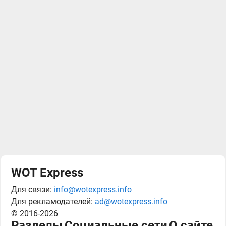
WOT Express
Для связи:
info@wotexpress.info
Для рекламодателей:
ad@wotexpress.info
© 2016-2026
Разделы
Социальные сети
О сайте