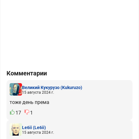
Комментарии
Великий Кукурузо
(Kukuruzo)
15 августа 2024 г.
тоже день према
17
1
Le6ii
(Le6ii)
15 августа 2024 г.