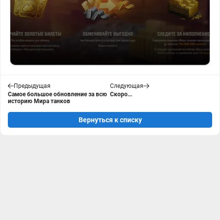
Предыдущая
Следующая
Самое большое обновление за всю
Скоро...
историю Мира танков
Вернуться к списку