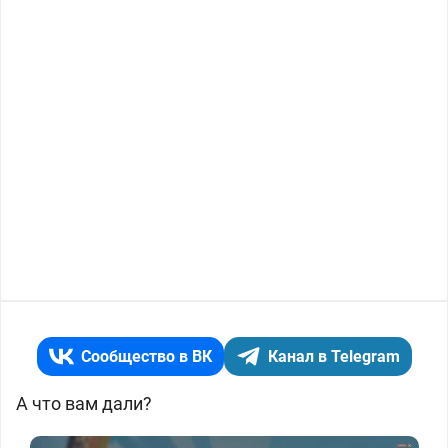
Сообщество в ВК
Канал в Telegram
А что вам дали?