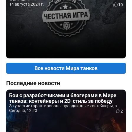
14 августа 2024 г.
10
Все новости Мира танков
Последние новости
Бои с разработчиками и блогерами в Мире
танков: контейнеры и 2D-стиль за победу
За участие гарантированы праздничные контейнеры, а...
Сегодня, 12:20
2