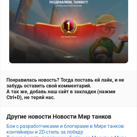
Понравилась новость? Тогда поставь ей лайк, и не
забудь оставить свой комментарий.
А так же, добавь наш сайт в закладки (нажми
Ctrl+D), не теряй нас.
Другие новости Новости Мир танков
Бои с разработчиками и блогерами в Мире танков:
контейнеры и 2D-стиль за победу