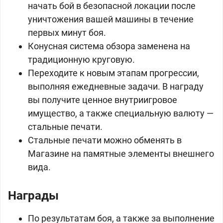
начать бой в безопасной локации после
уничтожения вашей машины в течение
первых минут боя.
Конусная система обзора заменена на
традиционную круговую.
Переходите к новым этапам прогрессии,
выполняя ежедневные задачи. В награду
вы получите ценное внутриигровое
имущество, а также специальную валюту —
стальные печати.
Стальные печати можно обменять в
Магазине на памятные элементы внешнего
вида.
Награды
По результатам боя, а также за выполнение