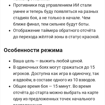
Противники под управлением ИИ стали
умнее и теперь буду появляться на разных
стадиях боя, а не только в начале. Чем
ближе финал, тем сильнее будут боты.
Отображение таймера обратного отсчёта
до перехода жёлтой зоны в статус красной.
Особенности режима
Ваша цель — выжить любой ценой.
В одиночных боях могут сражаться до 15
игроков. Доступна как игра в одиночку, так
и вдвоём, в составе одного из 10 взводов.
Общее время боя — 15 минут. Во время
отсчёта до старта можно выбрать на карте
одну из предложенных точек начального