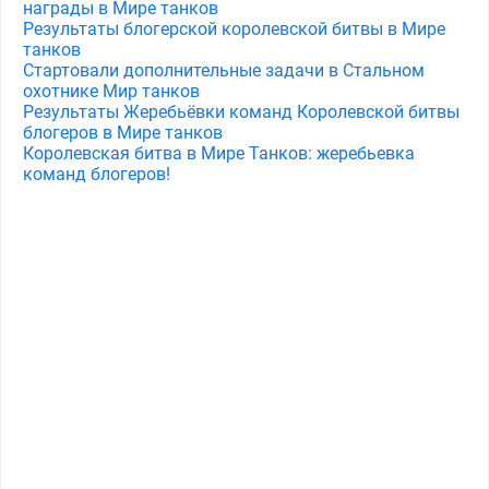
награды в Мире танков
Результаты блогерской королевской битвы в Мире
танков
Стартовали дополнительные задачи в Стальном
охотнике Мир танков
Результаты Жеребьёвки команд Королевской битвы
блогеров в Мире танков
Королевская битва в Мире Танков: жеребьевка
команд блогеров!