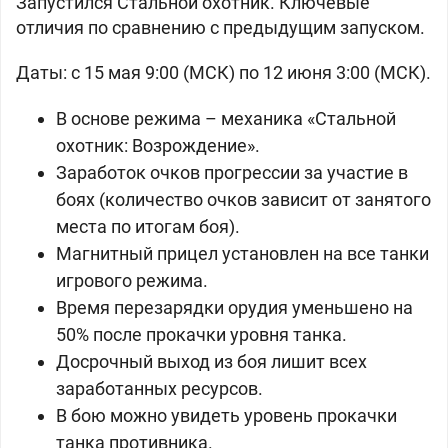
Запустился Стальной охотник. Ключевые
отличия по сравнению с предыдущим запуском.
Даты: с 15 мая 9:00 (МСК) по 12 июня 3:00 (МСК).
В основе режима – механика «Стальной
охотник: Возрождение».
Заработок очков прогрессии за участие в
боях (количество очков зависит от занятого
места по итогам боя).
Магнитный прицел установлен на все танки
игрового режима.
Время перезарядки орудия уменьшено на
50% после прокачки уровня танка.
Досрочный выход из боя лишит всех
заработанных ресурсов.
В бою можно увидеть уровень прокачки
танка противника.