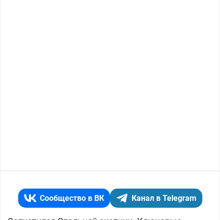
Сообщество в ВК
Канал в Telegram