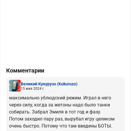
Комментарии
Великий Кукурузо
(Kukuruzo)
15 мая 2024 г.
максимально ублюдский режим. Играл в него
через силу, когда за жетоны надо было танки
собирать. Забрал Эмиля в тот год и фазу.
Потом заходил пару раз, вырубал игру целиком
очень быстро. Потому что там введены БОТЫ.