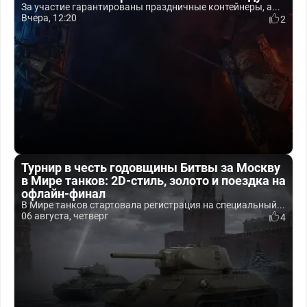
За участие гарантированы праздничные контейнеры, а...
Вчера, 12:20
2
Турнир в честь годовщины Битвы за Москву
в Мире танков: 2D-стиль, золото и поездка на
офлайн-финал
В Мире танков стартовала регистрация на специальный...
06 августа, четверг
4