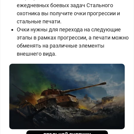
ежедневных боевых задач Стального
охотника вы получите очки прогрессии и
стальные печати.
Очки нужны для перехода на следующие
этапы в рамках прогрессии, а печати можно
обменять на различные элементы
внешнего вида.