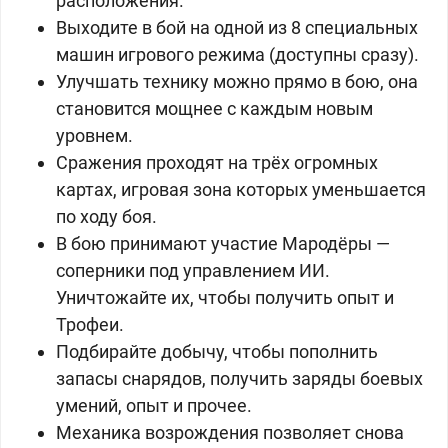
расположения.
Выходите в бой на одной из 8 специальных
машин игрового режима (доступны сразу).
Улучшать технику можно прямо в бою, она
становится мощнее с каждым новым
уровнем.
Сражения проходят на трёх огромных
картах, игровая зона которых уменьшается
по ходу боя.
В бою принимают участие Мародёры —
соперники под управлением ИИ.
Уничтожайте их, чтобы получить опыт и
Трофеи.
Подбирайте добычу, чтобы пополнить
запасы снарядов, получить заряды боевых
умений, опыт и прочее.
Механика возрождения позволяет снова