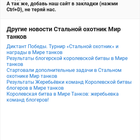
А так же, добавь наш сайт в закладки (нажми
Ctrl+D), не теряй нас.
Другие новости Стальной охотник Мир
танков
Диктант Победы. Турнир «Стальной охотник» и
награды в Мире танков
Результаты блогерской королевской битвы в Мире
танков
Стартовали дополнительные задачи в Стальном
охотнике Мир танков
Результаты Жеребьёвки команд Королевской битвы
блогеров в Мире танков
Королевская битва в Мире Танков: жеребьевка
команд блогеров!