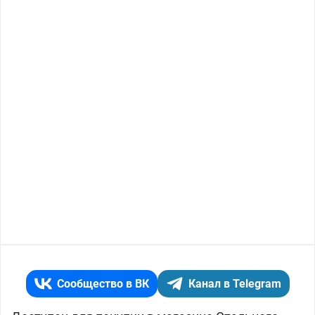
Сообщество в ВК
Канал в Telegram