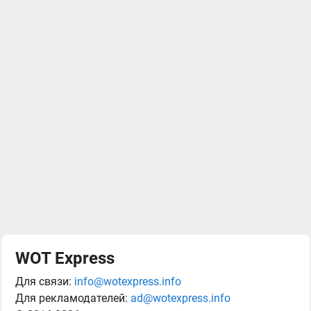
WOT Express
Для связи:
info@wotexpress.info
Для рекламодателей:
ad@wotexpress.info