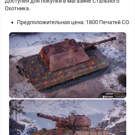
Доступен для покупки в магазине Стального
Охотника.
Предположительная цена: 1800 Печатей СО.