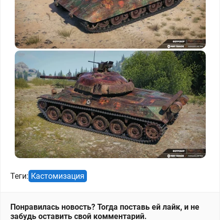
Теги:
Кастомизация
Понравилась новость? Тогда поставь ей лайк, и не
забудь оставить свой комментарий.