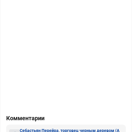
Комментарии
Себастьян Перейра, торговец черным деревом
(А