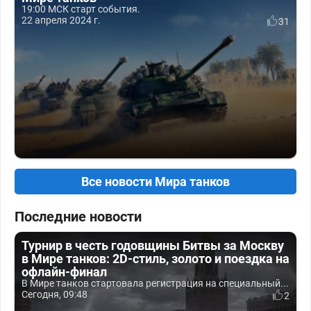
19:00 МСК старт события.
22 апреля 2024 г.
31
Все новости Мира танков
Последние новости
Турнир в честь годовщины Битвы за Москву
в Мире танков: 2D-стиль, золото и поездка на
офлайн-финал
В Мире танков стартовала регистрация на специальный...
Сегодня, 09:48
2