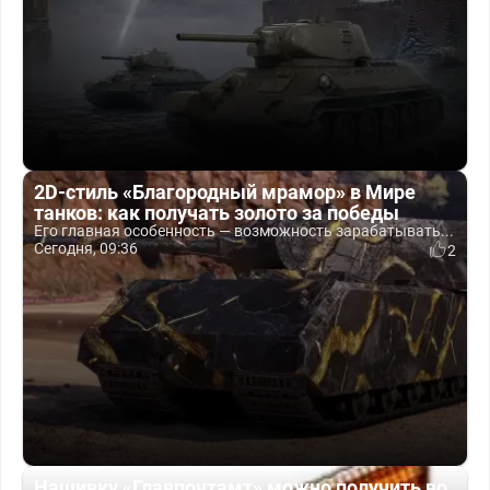
2D-стиль «Благородный мрамор» в Мире
танков: как получать золото за победы
Его главная особенность — возможность зарабатывать...
Сегодня, 09:36
2
Нашивку «Главпочтамт» можно получить во