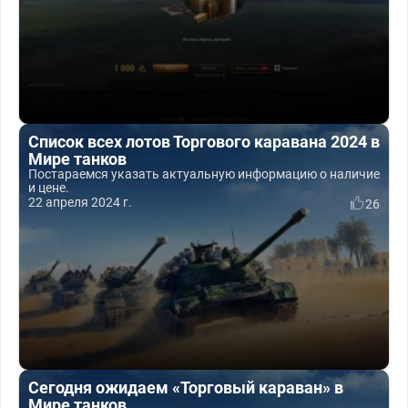
Список всех лотов Торгового каравана 2024 в
Мире танков
Постараемся указать актуальную информацию о наличие
и цене.
22 апреля 2024 г.
26
Сегодня ожидаем «Торговый караван» в
Мире танков