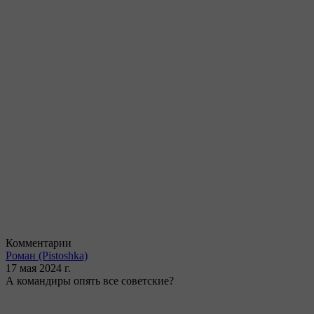
Комментарии
Роман
(Pistoshka)
17 мая 2024 г.
А командиры опять все советские?