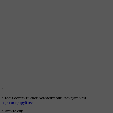
1
Чтобы оставить свой комментарий,
войдите
или
зарегистрируйтесь
.
Читайте еще