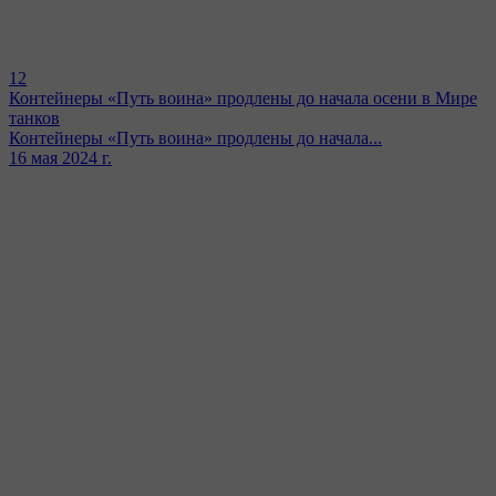
12
Контейнеры «Путь воина» продлены до начала осени в Мире
танков
Контейнеры «Путь воина» продлены до начала...
16 мая 2024 г.