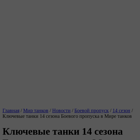
Главная
/
Мир танков
/
Новости
/
Боевой пропуск
/
14 сезон
/
Ключевые танки 14 сезона Боевого пропуска в Мире танков
Ключевые танки 14 сезона