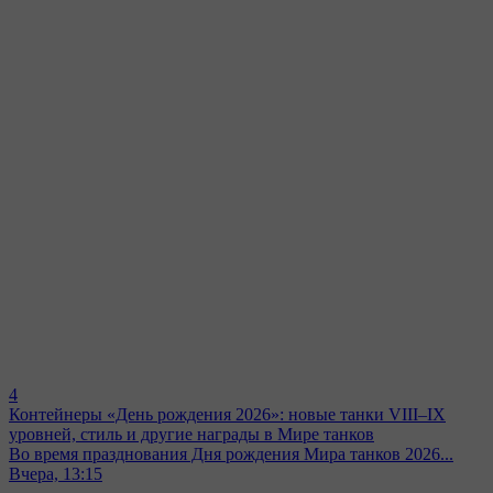
4
Контейнеры «День рождения 2026»: новые танки VIII–IX
уровней, стиль и другие награды в Мире танков
Во время празднования Дня рождения Мира танков 2026...
Вчера, 13:15