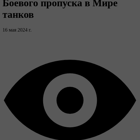
Боевого пропуска в Мире
танков
16 мая 2024 г.