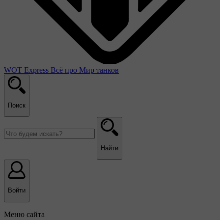
WOT Express
Всё про Мир танков
Поиск
Найти
Войти
Меню сайта