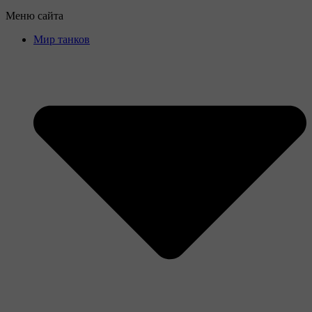
Меню сайта
Мир танков