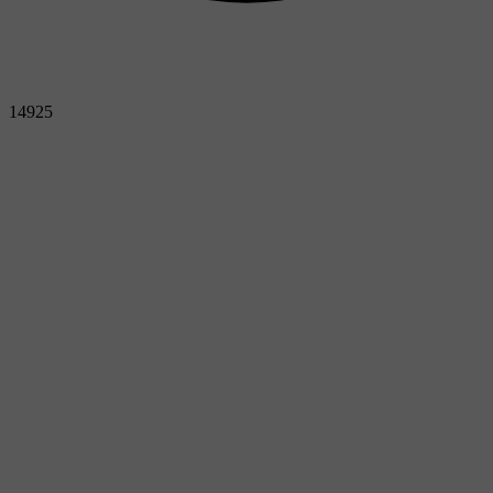
14925