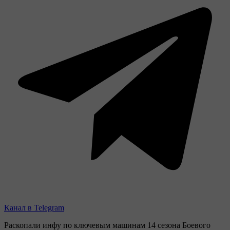
Канал в Telegram
Раскопали инфу по ключевым машинам 14 сезона Боевого