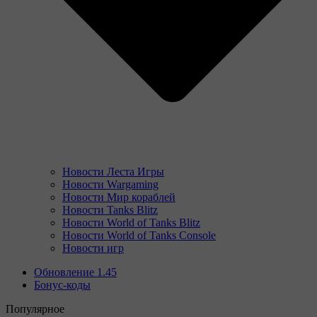
Новости Леста Игры
Новости Wargaming
Новости Мир кораблей
Новости Tanks Blitz
Новости World of Tanks Blitz
Новости World of Tanks Console
Новости игр
Обновление 1.45
Бонус-коды
Популярное