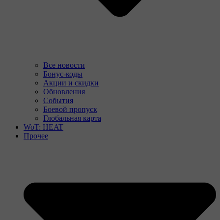
Все новости
Бонус-коды
Акции и скидки
Обновления
События
Боевой пропуск
Глобальная карта
WoT: HEAT
Прочее