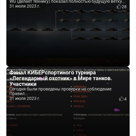
WG (делает технику) показал полностью будущую ветку...
31 июля 2023 г.
28
Финал КИБЕРспортиного турнира
«Легендарный охотник» в Мире танков.
Участники
Сегодня были проведены проверки на соблюдение
Правил...
31 июля 2023 г.
4