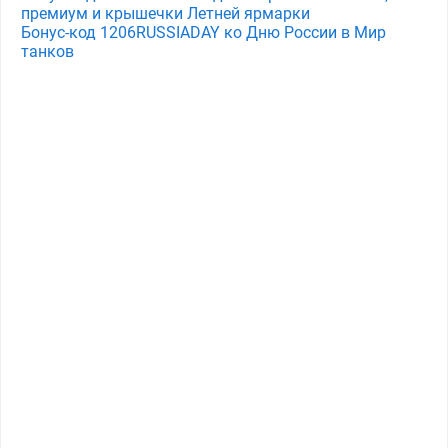
премиум и крышечки Летней ярмарки
Бонус-код 1206RUSSIADAY ко Дню России в Мир
танков