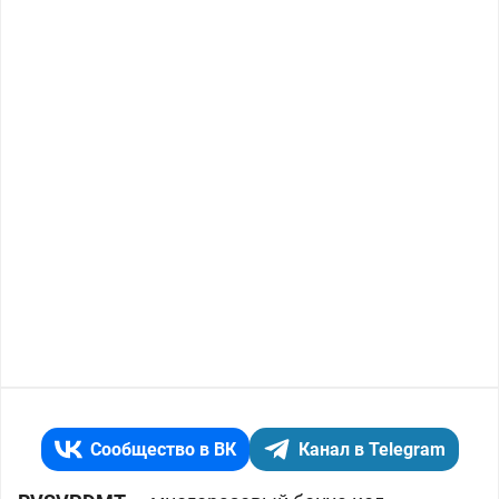
Сообщество в ВК
Канал в Telegram