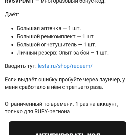
RVSVPDMT
— многоразовый бонус-код.
Даёт:
Большая аптечка — 1 шт.
Большой ремкомплект — 1 шт.
Большой огнетушитель — 1 шт.
Личный резерв: Опыт за бой — 1 шт.
Вводить тут:
lesta.ru/shop/redeem/
Если выдаёт ошибку пробуйте через лаунчер, у
меня сработало в нём с третьего раза.
Ограниченный по времени. 1 раз на аккаунт,
только для RUBY-региона.