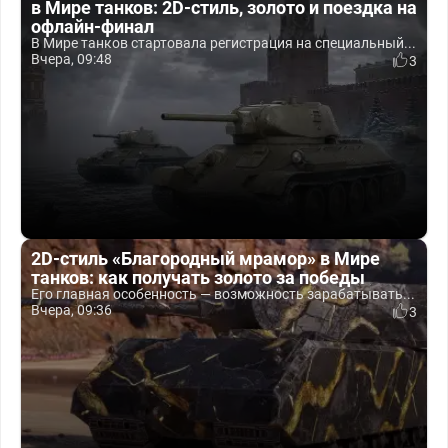
в Мире танков: 2D-стиль, золото и поездка на
офлайн-финал
В Мире танков стартовала регистрация на специальный...
Вчера, 09:48
3
2D-стиль «Благородный мрамор» в Мире
танков: как получать золото за победы
Его главная особенность — возможность зарабатывать...
Вчера, 09:36
3