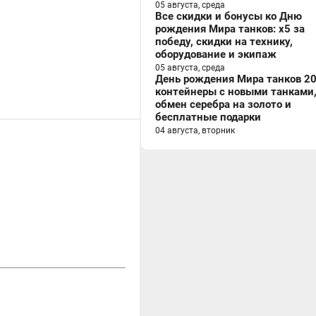
05 августа, среда
Все скидки и бонусы ко Дню
рождения Мира танков: x5 за
победу, скидки на технику,
оборудование и экипаж
05 августа, среда
День рождения Мира танков 20
контейнеры с новыми танками
обмен серебра на золото и
бесплатные подарки
04 августа, вторник