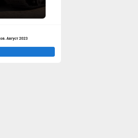
в. Август 2023