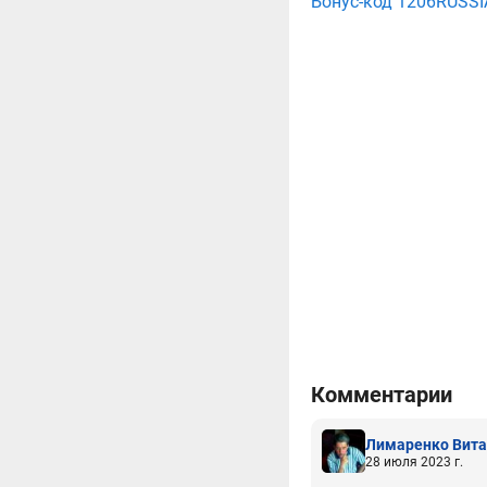
Бонус-код 1206RUSSI
Комментарии
Лимаренко Вита
28 июля 2023 г.