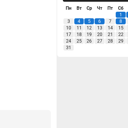
Пн
Вт
Ср
Чт
Пт
Сб
1
3
4
5
6
7
8
10
11
12
13
14
15
17
18
19
20
21
22
24
25
26
27
28
29
31