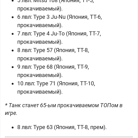
5 лвл: Mitsu 108 (
Япония, ТТ-5,
прокачиваемый).
6 лвл: Type 3 Ju-Nu (
Япония, ТТ-6,
прокачиваемый).
7 лвл: Type 4 Ju-To (
Япония, ТТ-7,
прокачиваемый).
8 лвл: Type 57 (
Япония, ТТ-8,
прокачиваемый).
9 лвл: Type 68 (
Япония, ТТ-9,
прокачиваемый).
10 лвл: Type 71 (
Япония, ТТ-10,
прокачиваемый).
* Танк станет 65-ым прокачиваемом ТОПом в
игре.
8 лвл: Type 63 (
Япония, ТТ-8, прем).