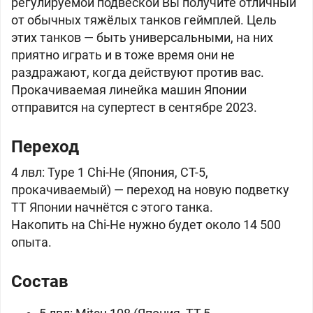
регулируемой подвеской Вы получите отличный
от обычных тяжёлых танков геймплей. Цель
этих танков — быть универсальными, на них
приятно играть и в тоже время они не
раздражают, когда действуют против вас.
Прокачиваемая линейка машин
Японии
отправится на супертест в сентябре 2023.
Переход
4 лвл: Type 1 Chi-He (
Япония, СТ-5,
прокачиваемый) — переход на новую подветку
ТТ Японии начнётся с этого танка.
Накопить на
Chi-He нужно будет около 14 500
опыта.
Состав